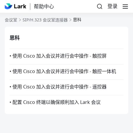
登录
帮助中心
思科
会议室
SIP/H.323 会议室连接器
思科
• 使用 Cisco 加入会议并进行会中操作 - 触控屏
• 使用 Cisco 加入会议并进行会中操作 - 触控一体机
• 使用 Cisco 加入会议并进行会中操作 - 遥控器
• 配置 Cisco 终端以确保顺利加入 Lark 会议