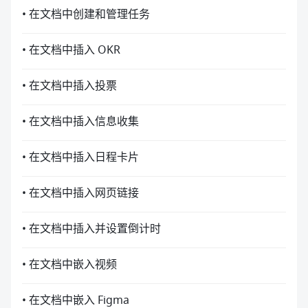
• 在文档中创建和管理任务
• 在文档中插入 OKR
• 在文档中插入投票
• 在文档中插入信息收集
• 在文档中插入日程卡片
• 在文档中插入网页链接
• 在文档中插入并设置倒计时
• 在文档中嵌入视频
• 在文档中嵌入 Figma