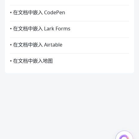
• 在文档中嵌入 CodePen
• 在文档中嵌入 Lark Forms
• 在文档中嵌入 Airtable
• 在文档中嵌入地图