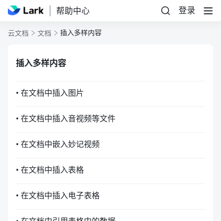
登录
帮助中心
插入多样内容
云文档
文档
插入多样内容
• 在文档中插入图片
• 在文档中插入音视频等文件
• 在文档中嵌入妙记视频
• 在文档中插入表格
• 在文档中插入电子表格