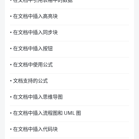
• 在文档中引用表格中的数据
• 在文档中插入高亮块
• 在文档中插入同步块
• 在文档中插入按钮
• 在文档中使用公式
• 文档支持的公式
• 在文档中插入思维导图
• 在文档中插入流程图和 UML 图
• 在文档中插入代码块