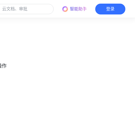
智能助手
登录
操作