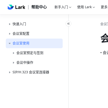
帮助中心
新手入门
使用 Lark
更多
快速入门
会议
会议室配置
会议室使用
• 
会议室预定与签到
会议中操作
SIP/H.323 会议室连接器