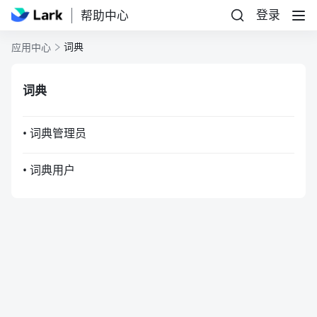
登录
帮助中心
词典
应用中心
词典
• 词典管理员
• 词典用户