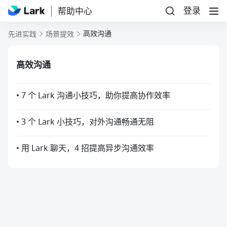
登录
帮助中心
高效沟通
先进实践
场景提效
高效沟通
• 7 个 Lark 沟通小技巧，助你提高协作效率
• 3 个 Lark 小技巧，对外沟通畅通无阻
• 用 Lark 聊天，4 招提高异步沟通效率