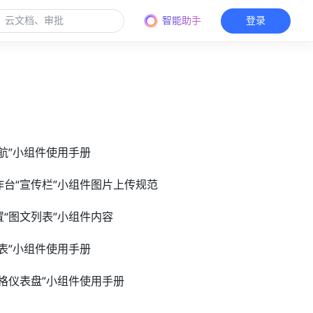
智能助手
登录
导航”小组件使用手册
工作台“宣传栏”小组件图片上传规范
置“图文列表”小组件内容
列表”小组件使用手册
维表格仪表盘”小组件使用手册