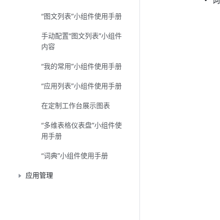
• 
“图文列表”小组件使用手册
手动配置“图文列表”小组件
内容
“我的常用”小组件使用手册
“应用列表”小组件使用手册
在定制工作台展示图表
“多维表格仪表盘”小组件使
用手册
“词典”小组件使用手册
应用管理