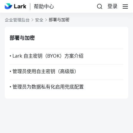
登录
帮助中心
部署与加密
企业管理后台
安全
部署与加密
• Lark 自主密钥（BYOK）方案介绍
• 管理员使用自主密钥（高级版）
• 管理员为数据私有化启用兜底配置