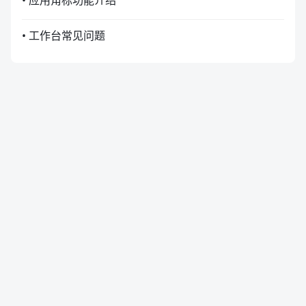
• 应用角标功能介绍
• 工作台常见问题