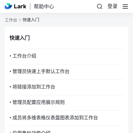
登录
帮助中心
快速入门
工作台
快速入门
• 工作台介绍
• 管理员快速上手默认工作台
• 将链接添加到工作台
• 管理员配置应用展示规则
• 成员将多维表格仪表盘图表添加到工作台