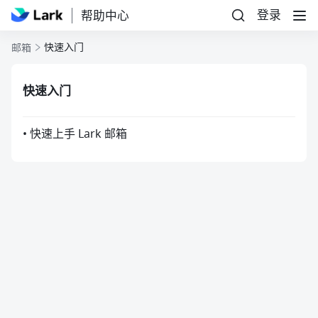
登录
帮助中心
快速入门
邮箱
快速入门
• 快速上手 Lark 邮箱