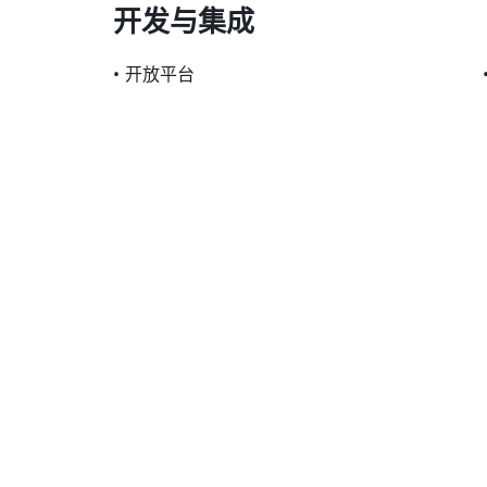
开发与集成
•
开放平台