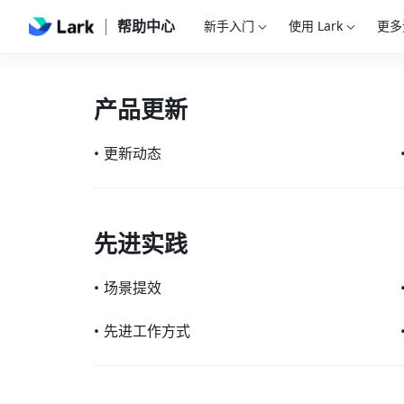
帮助中心
新手入门
使用 Lark
更多
产品更新
•
更新动态
先进实践
•
场景提效
•
先进工作方式