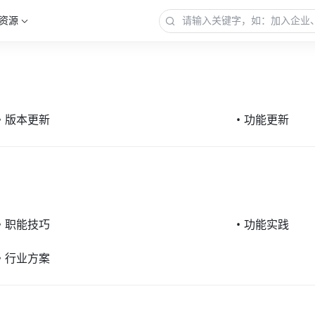
资源
•
版本更新
•
功能更新
•
职能技巧
•
功能实践
•
行业方案