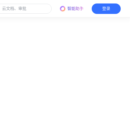
智能助手
登录