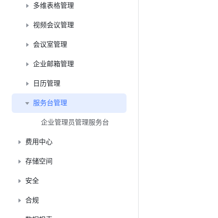
多维表格管理
视频会议管理
会议室管理
企业邮箱管理
日历管理
服务台管理
企业管理员管理服务台
费用中心
存储空间
安全
合规