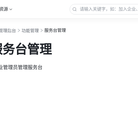
资源
服务台管理
管理后台
功能管理
服务台管理
企业管理员管理服务台