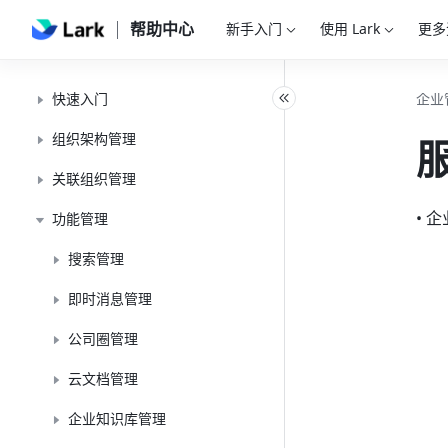
帮助中心
新手入门
使用 Lark
更多
快速入门
企业
组织架构管理
关联组织管理
• 
功能管理
搜索管理
即时消息管理
公司圈管理
云文档管理
企业知识库管理