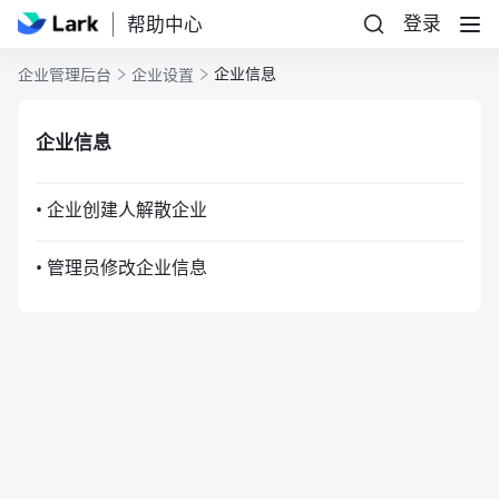
登录
帮助中心
企业信息
企业管理后台
企业设置
企业信息
• 企业创建人解散企业
• 管理员修改企业信息