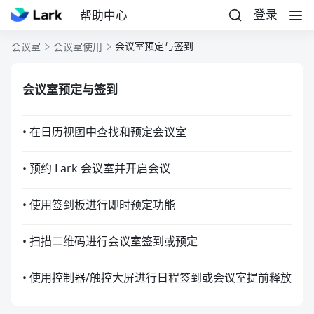
登录
帮助中心
会议室预定与签到
会议室
会议室使用
会议室预定与签到
• 在日历视图中查找和预定会议室
• 预约 Lark 会议室并开启会议
• 使用签到板进行即时预定功能
• 扫描二维码进行会议室签到或预定
• 使用控制器/触控大屏进行日程签到或会议室提前释放