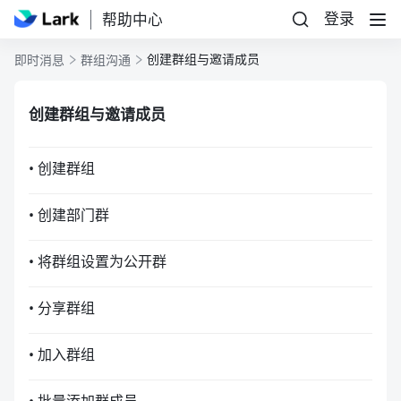
登录
帮助中心
创建群组与邀请成员
即时消息
群组沟通
创建群组与邀请成员
• 创建群组
• 创建部门群
• 将群组设置为公开群
• 分享群组
• 加入群组