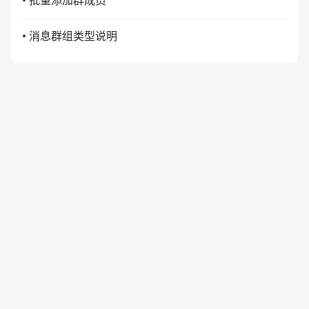
• 批量添加群成员
• 消息群组类型说明