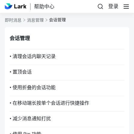
登录
帮助中心
会话管理
即时消息
消息管理
会话管理
• 清理会话内聊天记录
• 置顶会话
• 使用折叠的会话功能
• 在移动端长按单个会话进行快捷操作
• 减少消息通知打扰