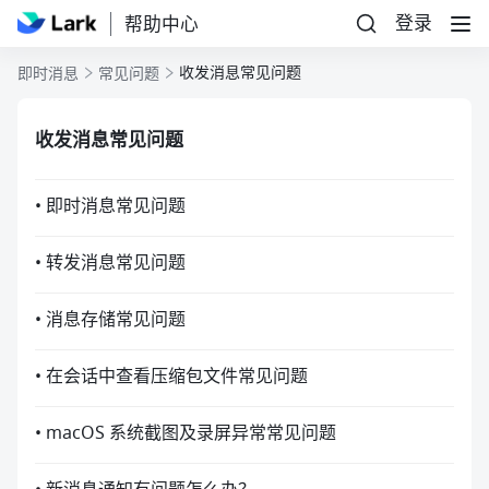
登录
帮助中心
收发消息常见问题
即时消息
常见问题
收发消息常见问题
• 即时消息常见问题
• 转发消息常见问题
• 消息存储常见问题
• 在会话中查看压缩包文件常见问题
• macOS 系统截图及录屏异常常见问题