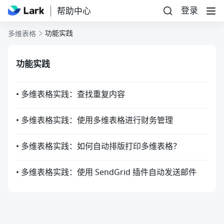
登录
帮助中心
功能实践
多维表格
功能实践
• 多维表格实践：查找重复内容
• 多维表格实践：使用多维表格进行财务管理
• 多维表格实践：如何自动排版打印多维表格？
• 多维表格实践：使用 SendGrid 插件自动发送邮件