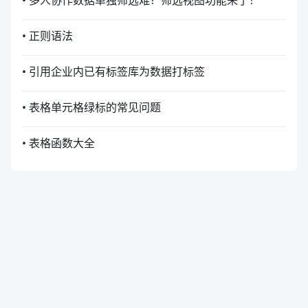
• 多人协作数据单独筛选难？筛选视图功能来了！
• 正则语法
• 引用企业内已有标签库为数据打标签
• 表格单元格绿标的常见问题
• 表格函数大全