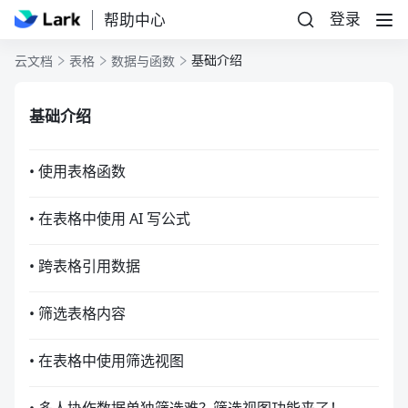
登录
帮助中心
基础介绍
云文档
表格
数据与函数
基础介绍
• 使用表格函数
• 在表格中使用 AI 写公式
• 跨表格引用数据
• 筛选表格内容
• 在表格中使用筛选视图