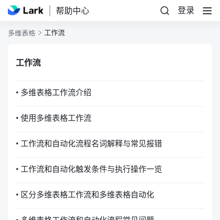
登录
帮助中心
工作流
多维表格
工作流
• 多维表格工作流介绍
• 使用多维表格工作流
• 工作流和自动化流程名词解释与常见报错
• 工作流和自动化触发条件与执行操作一览
• 区分多维表格工作流和多维表格自动化