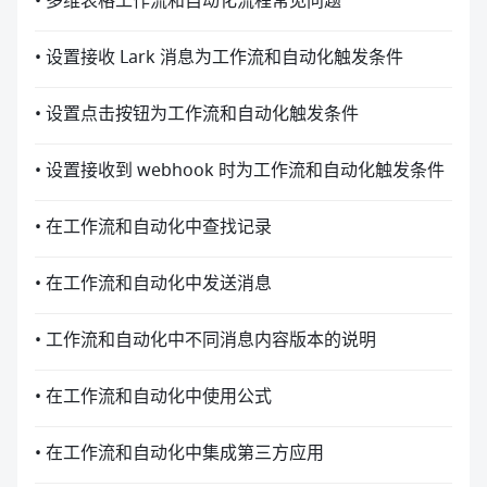
• 多维表格工作流和自动化流程常见问题
• 设置接收 Lark 消息为工作流和自动化触发条件
• 设置点击按钮为工作流和自动化触发条件
• 设置接收到 webhook 时为工作流和自动化触发条件
• 在工作流和自动化中查找记录
• 在工作流和自动化中发送消息
• 工作流和自动化中不同消息内容版本的说明
• 在工作流和自动化中使用公式
• 在工作流和自动化中集成第三方应用