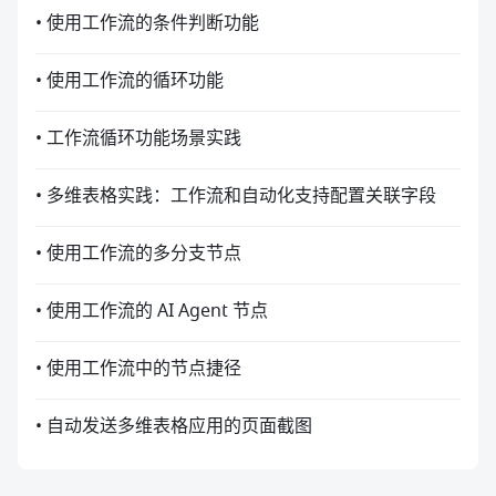
• 使用工作流的条件判断功能
• 使用工作流的循环功能
• 工作流循环功能场景实践
• 多维表格实践：工作流和自动化支持配置关联字段
• 使用工作流的多分支节点
• 使用工作流的 AI Agent 节点
• 使用工作流中的节点捷径
• 自动发送多维表格应用的页面截图