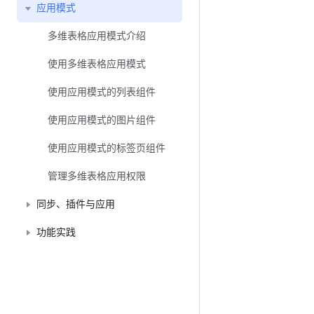
应用模式
多维表格应用模式介绍
使用多维表格应用模式
使用应用模式的列表组件
使用应用模式的图片组件
使用应用模式的标签页组件
管理多维表格应用权限
同步、插件与应用
功能实践