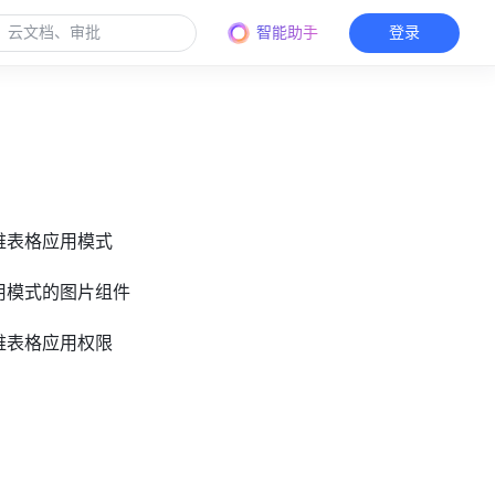
智能助手
登录
多维表格应用模式
应用模式的图片组件
多维表格应用权限