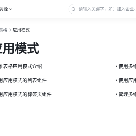
资源
应用模式
表格
应用模式
多维表格应用模式介绍
• 使用
使用应用模式的列表组件
• 使用
使用应用模式的标签页组件
• 管理