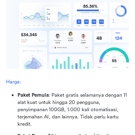
Harga:
Paket Pemula
: Paket gratis selamanya dengan 11 
alat kuat untuk hingga 20 pengguna, 
penyimpanan 100GB, 1.000 kali otomatisasi, 
terjemahan AI, dan lainnya. Tidak perlu kartu 
kredit.