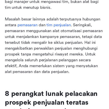
bagi manajer untuk mengawasi tim, bukan alat bagi 
tim untuk menutup bisnis.
Masalah besar lainnya adalah terputusnya hubungan 
antara 
pemasaran
 dan 
tim penjualan
. Seringkali, 
pemasaran menggunakan alat otomatisasi pemasaran 
untuk menjalankan kampanye pemasaran, tetapi data 
tersebut tidak mengalir ke siklus penjualan. Hal ini 
mengakibatkan perwakilan penjualan menghubungi 
prospek tanpa mengetahui riwayat mereka. Untuk 
mengelola seluruh perjalanan pelanggan secara 
efektif, Anda memerlukan sistem yang menyatukan 
alat pemasaran dan data penjualan.
8 perangkat lunak pelacakan 
prospek penjualan teratas 