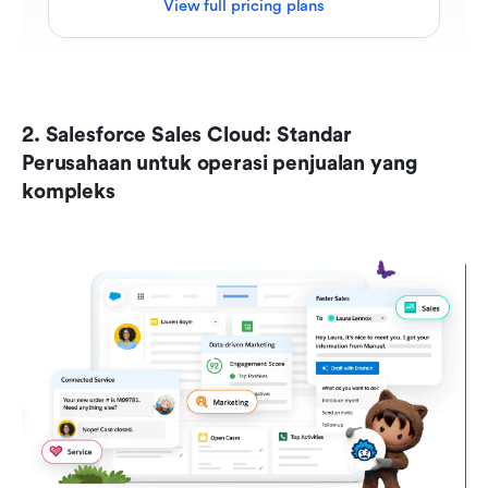
View full pricing plans
2. Salesforce Sales Cloud: Standar 
Perusahaan untuk operasi penjualan yang 
kompleks