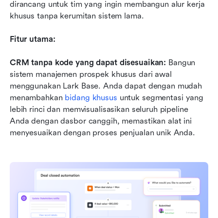
dirancang untuk tim yang ingin membangun alur kerja 
khusus tanpa kerumitan sistem lama.
Fitur utama:
CRM tanpa kode yang dapat disesuaikan:
 Bangun 
sistem manajemen prospek khusus dari awal 
menggunakan Lark Base. Anda dapat dengan mudah 
menambahkan 
bidang khusus
 untuk segmentasi yang 
lebih rinci dan memvisualisasikan seluruh pipeline 
Anda dengan dasbor canggih, memastikan alat ini 
menyesuaikan dengan proses penjualan unik Anda.