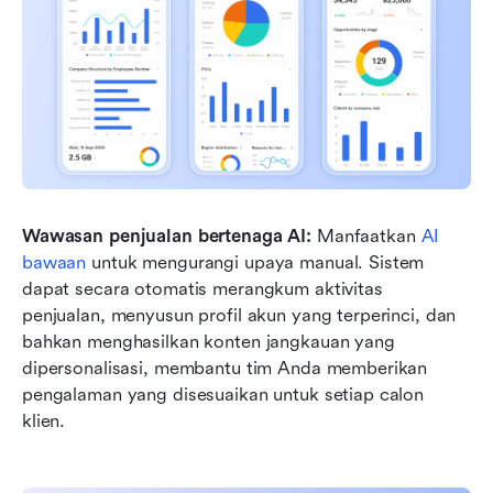
Wawasan penjualan bertenaga AI:
 Manfaatkan 
AI 
bawaan
 untuk mengurangi upaya manual. Sistem 
dapat secara otomatis merangkum aktivitas 
penjualan, menyusun profil akun yang terperinci, dan 
bahkan menghasilkan konten jangkauan yang 
dipersonalisasi, membantu tim Anda memberikan 
pengalaman yang disesuaikan untuk setiap calon 
klien.