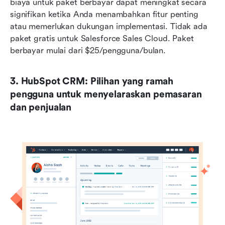
biaya untuk paket berbayar dapat meningkat secara 
signifikan ketika Anda menambahkan fitur penting 
atau memerlukan dukungan implementasi. Tidak ada 
paket gratis untuk Salesforce Sales Cloud. Paket 
berbayar mulai dari $25/pengguna/bulan.
3. HubSpot CRM: Pilihan yang ramah 
pengguna untuk menyelaraskan pemasaran 
dan penjualan