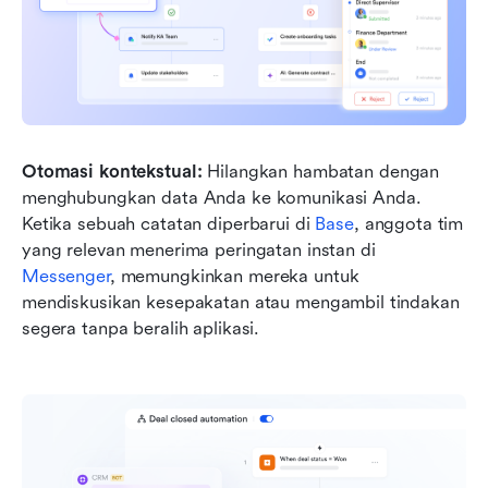
Otomasi kontekstual:
 Hilangkan hambatan dengan 
menghubungkan data Anda ke komunikasi Anda. 
Ketika sebuah catatan diperbarui di 
Base
, anggota tim 
yang relevan menerima peringatan instan di 
Messenger
, memungkinkan mereka untuk 
mendiskusikan kesepakatan atau mengambil tindakan 
segera tanpa beralih aplikasi.