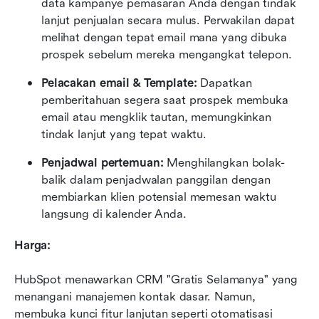
data kampanye pemasaran Anda dengan tindak 
lanjut penjualan secara mulus. Perwakilan dapat 
melihat dengan tepat email mana yang dibuka 
prospek sebelum mereka mengangkat telepon.
Pelacakan email & Template:
 Dapatkan 
pemberitahuan segera saat prospek membuka 
email atau mengklik tautan, memungkinkan 
tindak lanjut yang tepat waktu.
Penjadwal pertemuan:
 Menghilangkan bolak-
balik dalam penjadwalan panggilan dengan 
membiarkan klien potensial memesan waktu 
langsung di kalender Anda.
Harga:
HubSpot menawarkan CRM "Gratis Selamanya" yang 
menangani manajemen kontak dasar. Namun, 
membuka kunci fitur lanjutan seperti otomatisasi 