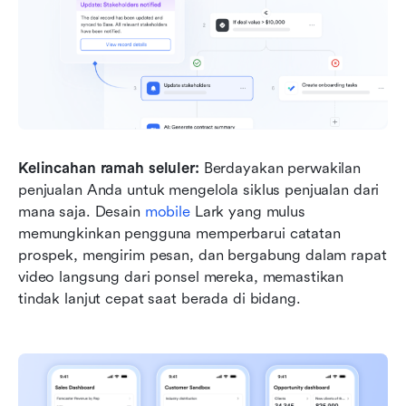
Kelincahan ramah seluler:
 Berdayakan perwakilan 
penjualan Anda untuk mengelola siklus penjualan dari 
mana saja. Desain 
mobile
 Lark yang mulus 
memungkinkan pengguna memperbarui catatan 
prospek, mengirim pesan, dan bergabung dalam rapat 
video langsung dari ponsel mereka, memastikan 
tindak lanjut cepat saat berada di bidang.