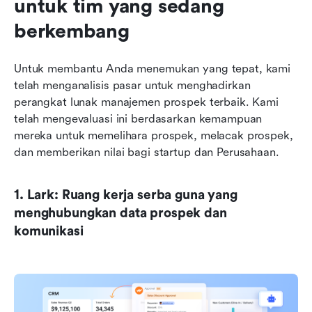
untuk tim yang sedang 
berkembang
Untuk membantu Anda menemukan yang tepat, kami 
telah menganalisis pasar untuk menghadirkan 
perangkat lunak manajemen prospek terbaik. Kami 
telah mengevaluasi ini berdasarkan kemampuan 
mereka untuk memelihara prospek, melacak prospek, 
dan memberikan nilai bagi startup dan Perusahaan.
1. Lark: Ruang kerja serba guna yang 
menghubungkan data prospek dan 
komunikasi