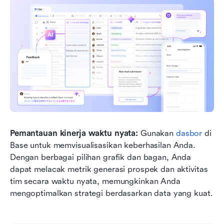
Pemantauan kinerja waktu nyata:
 Gunakan 
dasbor
 di 
Base untuk memvisualisasikan keberhasilan Anda. 
Dengan berbagai pilihan grafik dan bagan, Anda 
dapat melacak metrik generasi prospek dan aktivitas 
tim secara waktu nyata, memungkinkan Anda 
mengoptimalkan strategi berdasarkan data yang kuat.