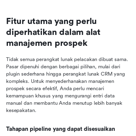
Fitur utama yang perlu 
diperhatikan dalam alat 
manajemen prospek
Tidak semua perangkat lunak pelacakan dibuat sama. 
Pasar dipenuhi dengan berbagai pilihan, mulai dari 
plugin sederhana hingga perangkat lunak CRM yang 
kompleks. Untuk menyederhanakan manajemen 
prospek secara efektif, Anda perlu mencari 
kemampuan khusus yang mengurangi entri data 
manual dan membantu Anda menutup lebih banyak 
kesepakatan.
Tahapan pipeline yang dapat disesuaikan