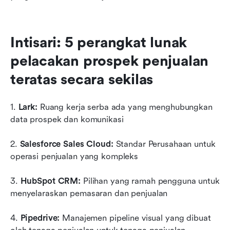
Intisari: 5 perangkat lunak 
pelacakan prospek penjualan 
teratas secara sekilas
1.
 Lark: 
Ruang kerja serba ada yang menghubungkan 
data prospek dan komunikasi
2.
 Salesforce Sales Cloud:
 Standar Perusahaan untuk 
operasi penjualan yang kompleks
3. 
HubSpot CRM:
 Pilihan yang ramah pengguna untuk 
menyelaraskan pemasaran dan penjualan
4. 
Pipedrive: 
Manajemen pipeline visual yang dibuat 