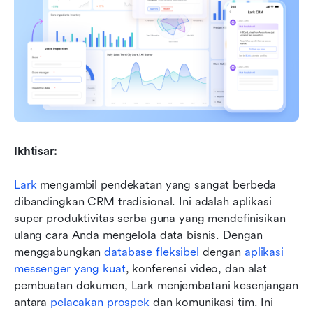
Ikhtisar:
Lark
 mengambil pendekatan yang sangat berbeda 
dibandingkan CRM tradisional. Ini adalah aplikasi 
super produktivitas serba guna yang mendefinisikan 
ulang cara Anda mengelola data bisnis. Dengan 
menggabungkan 
database fleksibel
 dengan 
aplikasi 
messenger yang kuat
, konferensi video, dan alat 
pembuatan dokumen, Lark menjembatani kesenjangan 
antara 
pelacakan prospek
 dan komunikasi tim. Ini 