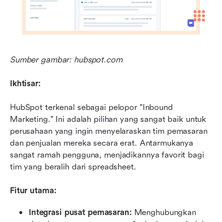
Sumber gambar: hubspot.com
Ikhtisar:
HubSpot terkenal sebagai pelopor "Inbound 
Marketing." Ini adalah pilihan yang sangat baik untuk 
perusahaan yang ingin menyelaraskan tim pemasaran 
dan penjualan mereka secara erat. Antarmukanya 
sangat ramah pengguna, menjadikannya favorit bagi 
tim yang beralih dari spreadsheet.
Fitur utama:
Integrasi pusat pemasaran:
 Menghubungkan 