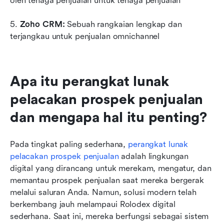
oleh tenaga penjualan untuk tenaga penjualan
5. 
Zoho CRM: 
Sebuah rangkaian lengkap dan 
terjangkau untuk penjualan omnichannel
Apa itu perangkat lunak 
pelacakan prospek penjualan 
dan mengapa hal itu penting?
Pada tingkat paling sederhana, 
perangkat lunak 
pelacakan prospek penjualan
 adalah lingkungan 
digital yang dirancang untuk merekam, mengatur, dan 
memantau prospek penjualan saat mereka bergerak 
melalui saluran Anda. Namun, solusi modern telah 
berkembang jauh melampaui Rolodex digital 
sederhana. Saat ini, mereka berfungsi sebagai sistem 