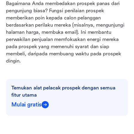
Bagaimana Anda membedakan prospek panas dari 
pengunjung biasa? Fungsi penilaian prospek 
memberikan poin kepada calon pelanggan 
berdasarkan perilaku mereka (misalnya, mengunjungi 
halaman harga, membuka email). Ini membantu 
perwakilan penjualan memfokuskan energi mereka 
pada prospek yang memenuhi syarat dan siap 
membeli, daripada membuang waktu pada prospek 
dingin.
Temukan alat pelacak prospek dengan semua 
fitur utama
Mulai gratis