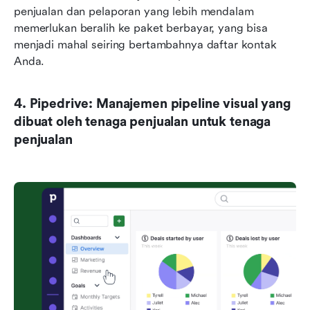
penjualan dan pelaporan yang lebih mendalam 
memerlukan beralih ke paket berbayar, yang bisa 
menjadi mahal seiring bertambahnya daftar kontak 
Anda.
4. Pipedrive: Manajemen pipeline visual yang 
dibuat oleh tenaga penjualan untuk tenaga 
penjualan