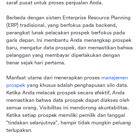
saraf pusat untuk proses penjualan Anda.
Berbeda dengan sistem Enterprise Resource Planning 
(ERP) tradisional, yang berfokus pada backend, 
perangkat lunak pelacakan prospek berfokus pada 
garis depan. Ini membantu Anda menangkap prospek 
baru, mengatur data prospek, dan memastikan bahwa 
pelanggan yang membayar diperlakukan dengan 
benar sejak hari pertama.
Manfaat utama dari menerapkan proses 
manajemen 
prospek
 yang khusus adalah penghapusan silo data. 
Ketika Anda melacak prospek secara efektif, Anda 
memastikan bahwa data prospek dapat diakses oleh 
semua orang. Visibilitas ini mendorong akuntabilitas. 
Ketika setiap prospek memiliki pemilik dan tanggal 
"tindakan selanjutnya", hampir tidak mungkin peluang 
terlupakan.