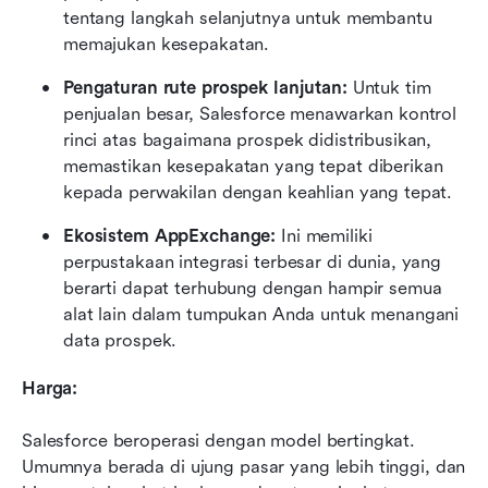
tentang langkah selanjutnya untuk membantu 
memajukan kesepakatan.
Pengaturan rute prospek lanjutan:
 Untuk tim 
penjualan besar, Salesforce menawarkan kontrol 
rinci atas bagaimana prospek didistribusikan, 
memastikan kesepakatan yang tepat diberikan 
kepada perwakilan dengan keahlian yang tepat.
Ekosistem AppExchange: 
Ini memiliki 
perpustakaan integrasi terbesar di dunia, yang 
berarti dapat terhubung dengan hampir semua 
alat lain dalam tumpukan Anda untuk menangani 
data prospek.
Harga:
Salesforce beroperasi dengan model bertingkat. 
Umumnya berada di ujung pasar yang lebih tinggi, dan 