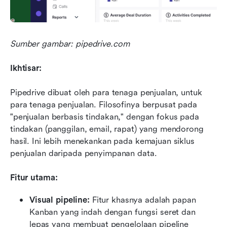
Sumber gambar: pipedrive.com
Ikhtisar:
Pipedrive dibuat oleh para tenaga penjualan, untuk 
para tenaga penjualan. Filosofinya berpusat pada 
"penjualan berbasis tindakan," dengan fokus pada 
tindakan (panggilan, email, rapat) yang mendorong 
hasil. Ini lebih menekankan pada kemajuan siklus 
penjualan daripada penyimpanan data.
Fitur utama:
Visual pipeline: 
Fitur khasnya adalah papan 
Kanban yang indah dengan fungsi seret dan 
lepas yang membuat pengelolaan pipeline 