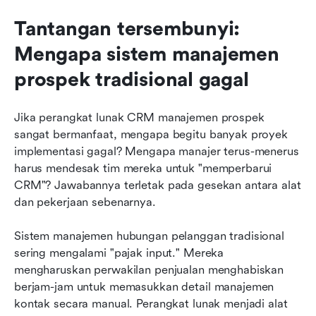
Tantangan tersembunyi: 
Mengapa sistem manajemen 
prospek tradisional gagal
Jika perangkat lunak CRM manajemen prospek 
sangat bermanfaat, mengapa begitu banyak proyek 
implementasi gagal? Mengapa manajer terus-menerus 
harus mendesak tim mereka untuk "memperbarui 
CRM"? Jawabannya terletak pada gesekan antara alat 
dan pekerjaan sebenarnya.
Sistem manajemen hubungan pelanggan tradisional 
sering mengalami "pajak input." Mereka 
mengharuskan perwakilan penjualan menghabiskan 
berjam-jam untuk memasukkan detail manajemen 
kontak secara manual. Perangkat lunak menjadi alat 