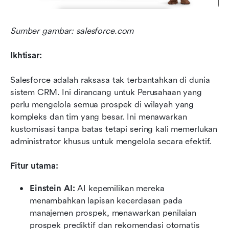
Sumber gambar: salesforce.com
Ikhtisar:
Salesforce adalah raksasa tak terbantahkan di dunia 
sistem CRM. Ini dirancang untuk Perusahaan yang 
perlu mengelola semua prospek di wilayah yang 
kompleks dan tim yang besar. Ini menawarkan 
kustomisasi tanpa batas tetapi sering kali memerlukan 
administrator khusus untuk mengelola secara efektif.
Fitur utama:
Einstein AI:
 AI kepemilikan mereka 
menambahkan lapisan kecerdasan pada 
manajemen prospek, menawarkan penilaian 
prospek prediktif dan rekomendasi otomatis 