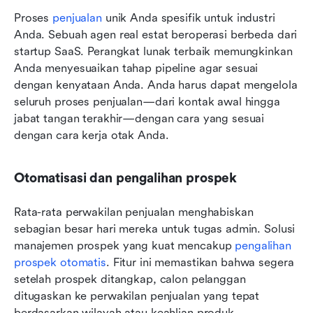
Proses 
penjualan
 unik Anda spesifik untuk industri 
Anda. Sebuah agen real estat beroperasi berbeda dari 
startup SaaS. Perangkat lunak terbaik memungkinkan 
Anda menyesuaikan tahap pipeline agar sesuai 
dengan kenyataan Anda. Anda harus dapat mengelola 
seluruh proses penjualan—dari kontak awal hingga 
jabat tangan terakhir—dengan cara yang sesuai 
dengan cara kerja otak Anda.
Otomatisasi dan pengalihan prospek
Rata-rata perwakilan penjualan menghabiskan 
sebagian besar hari mereka untuk tugas admin. Solusi 
manajemen prospek yang kuat mencakup 
pengalihan 
prospek otomatis
. Fitur ini memastikan bahwa segera 
setelah prospek ditangkap, calon pelanggan 
ditugaskan ke perwakilan penjualan yang tepat 
berdasarkan wilayah atau keahlian produk. 