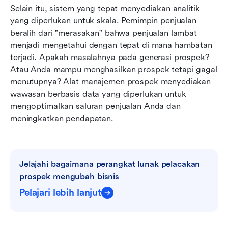
Selain itu, sistem yang tepat menyediakan analitik 
yang diperlukan untuk skala. Pemimpin penjualan 
beralih dari "merasakan" bahwa penjualan lambat 
menjadi mengetahui dengan tepat di mana hambatan 
terjadi. Apakah masalahnya pada generasi prospek? 
Atau Anda mampu menghasilkan prospek tetapi gagal 
menutupnya? Alat manajemen prospek menyediakan 
wawasan berbasis data yang diperlukan untuk 
mengoptimalkan saluran penjualan Anda dan 
meningkatkan pendapatan.
Jelajahi bagaimana perangkat lunak pelacakan 
prospek mengubah bisnis
Pelajari lebih lanjut