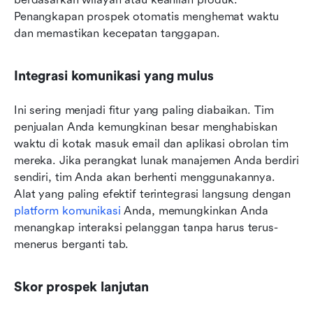
Penangkapan prospek otomatis menghemat waktu 
dan memastikan kecepatan tanggapan.
Integrasi komunikasi yang mulus
Ini sering menjadi fitur yang paling diabaikan. Tim 
penjualan Anda kemungkinan besar menghabiskan 
waktu di kotak masuk email dan aplikasi obrolan tim 
mereka. Jika perangkat lunak manajemen Anda berdiri 
sendiri, tim Anda akan berhenti menggunakannya. 
Alat yang paling efektif terintegrasi langsung dengan 
platform komunikasi
 Anda, memungkinkan Anda 
menangkap interaksi pelanggan tanpa harus terus-
menerus berganti tab.
Skor prospek lanjutan