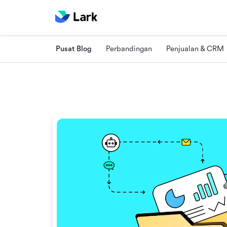
Pusat Blog
Perbandingan
Penjualan & CRM