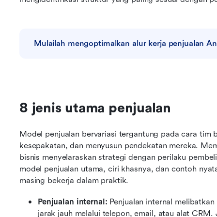
Mulailah mengoptimalkan alur kerja penjualan And
8 jenis utama penjualan
Model penjualan bervariasi tergantung pada cara tim 
kesepakatan, dan menyusun pendekatan mereka. Mema
bisnis menyelaraskan strategi dengan perilaku pembeli 
model penjualan utama, ciri khasnya, dan contoh nya
masing bekerja dalam praktik.
Penjualan internal: 
Penjualan internal melibatkan
jarak jauh melalui telepon, email, atau alat CRM.