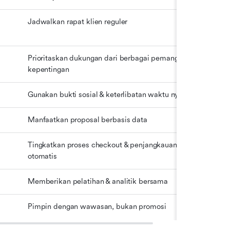
Jadwalkan rapat klien reguler
Prioritaskan dukungan dari berbagai pemangku 
kepentingan
Gunakan bukti sosial & keterlibatan waktu nyata
Manfaatkan proposal berbasis data
Tingkatkan proses checkout & penjangkauan 
otomatis
Memberikan pelatihan & analitik bersama
Pimpin dengan wawasan, bukan promosi