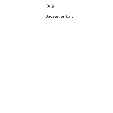
FAQ
Bacaan terkait