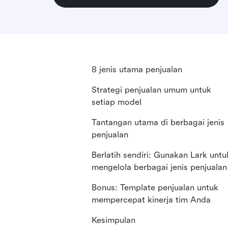
8 jenis utama penjualan
Strategi penjualan umum untuk
setiap model
Tantangan utama di berbagai jenis
penjualan
Berlatih sendiri: Gunakan Lark untu
mengelola berbagai jenis penjualan
Bonus: Template penjualan untuk
mempercepat kinerja tim Anda
Kesimpulan