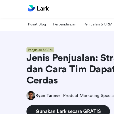
Pusat Blog
Perbandingan
Penjualan & CRM
Penjualan & CRM
Jenis Penjualan: St
dan Cara Tim Dapat
Cerdas
Ryan Tanner
Product Marketing Special
Gunakan Lark secara GRATIS