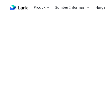
Produk
Sumber Informasi
Harga