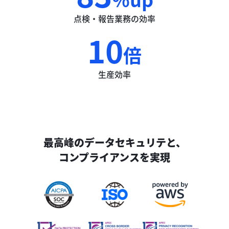
点検・報告業務の効率
10
倍
生産効率
最高峰のデータセキュリテと、

コンプライアンスを実現