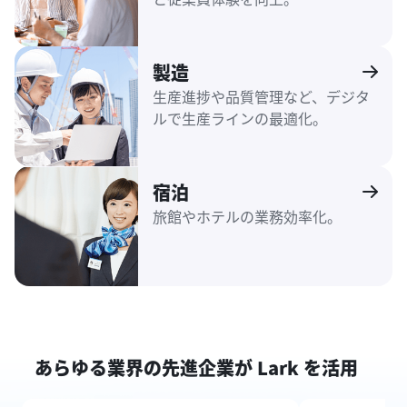
製造
生産進捗や品質管理など、デジタ
ルで生産ラインの最適化。
宿泊
旅館やホテルの業務効率化。
あらゆる業界の先進企業が Lark を活用