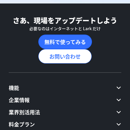
さあ、現場をアップデートしよう
必要なのはインターネットと Lark だけ
無料で使ってみる
お問い合わせ
機能
企業情報
業界別活用法
料金プラン