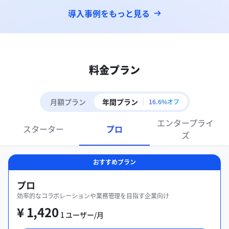
導入事例をもっと見る
料金プラン
月額プラン
年間プラン
16.6%オフ
エンタープライ
スターター
プロ
ズ
おすすめプラン
プロ
効率的なコラボレーションや業務管理を目指す企業向け
¥ 1,420
1 ユーザー/月