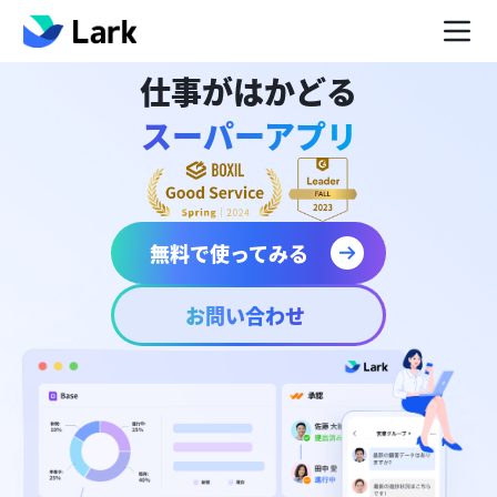
仕事がはかどる
スーパーアプリ
無料で使ってみる
お問い合わせ