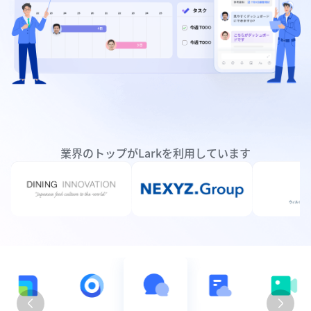
業界のトップがLarkを利用しています