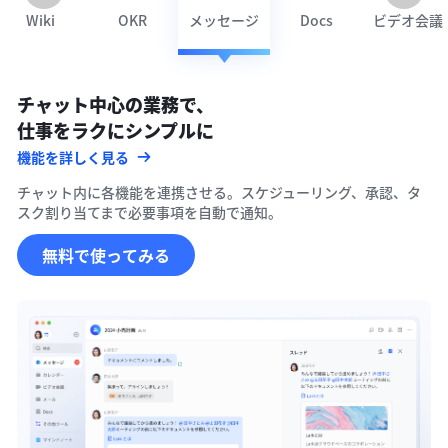
Wiki
OKR
メッセージ
Docs
ビデオ会議
チャット中心の業務で、

仕事をラクにシンプルに
機能を詳しく見る
チャット内に各機能を連携させる。スケジューリング、承認、タ
スク割り当てまで必要事項を自動で通知。
無料で使ってみる