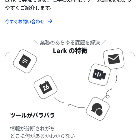
やすくご紹介します。
今すぐお問い合わせ
╲ 業務のあらゆる課題を解決 ╱
Lark の特徴
ツールがバラバラ
情報が分断されがち
どこに何があるかわからない