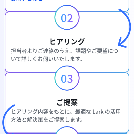
02
ヒアリング
担当者よりご連絡のうえ、課題やご要望につ
いて詳しくお伺いいたします。
03
ご提案
ヒアリング内容をもとに、最適な Lark の活用
方法と解決策をご提案します。