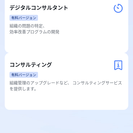
デジタルコンサルタント
有料バージョン
組織の問題の特定、

効率改善プログラムの開発
コンサルティング
有料バージョン
組織管理のアップグレードなど、 コンサルティングサービス
を提供します。