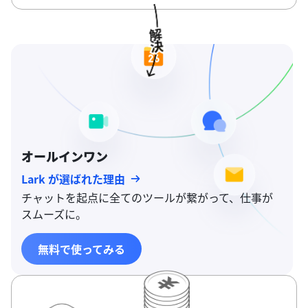
オールインワン
Lark が選ばれた理由
チャットを起点に全てのツールが繋がって、仕事が
スムーズに。
無料で使ってみる