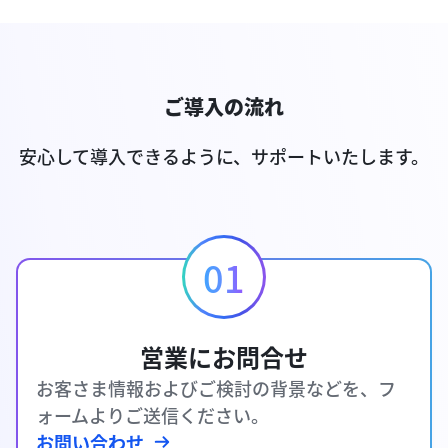
ご導入の流れ
安心して導入できるように、サポートいたします。
01
営業にお問合せ
お客さま情報およびご検討の背景などを、フ
ォームよりご送信ください。
お問い合わせ