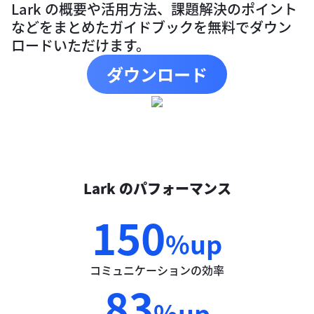
Lark の概要や活用方法、課題解決のポイント
などをまとめたガイドブックを無料でダウン
ロードいただけます。
ダウンロード
Lark のパフォーマンス
150
%up
コミュニケーションの効率
83
%up