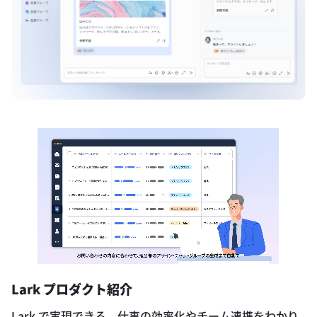
Lark プロダクト紹介
Lark で実現できる、仕事の効率化やチーム連携をわかり