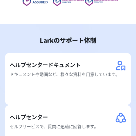
Larkのサポート体制
ヘルプセンタードキュメント
ドキュメントや動画など、様々な資料を用意しています。
ヘルプセンター
セルフサービスで、質問に迅速に回答します。