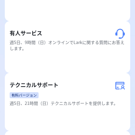
有人サービス
週5日、9時間（日）オンラインでLarkに関する質問にお答え
します。
テクニカルサポート
有料バージョン
週5日、21時間（日）テクニカルサポートを提供します。