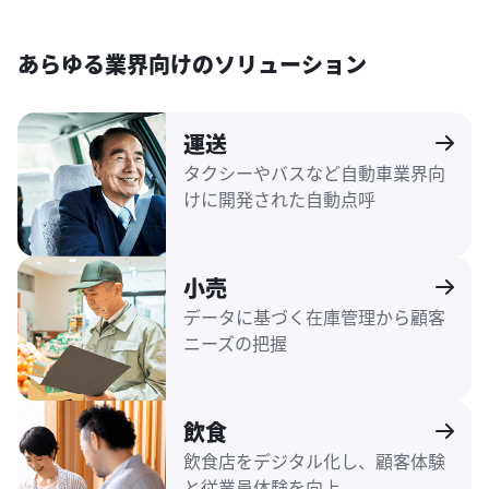
あらゆる業界向けのソリューション
運送
タクシーやバスなど自動車業界向
けに開発された自動点呼
小売
データに基づく在庫管理から顧客
ニーズの把握
飲食
飲食店をデジタル化し、顧客体験
と従業員体験を向上。