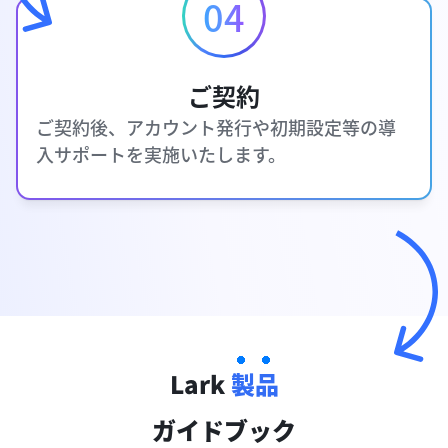
04
ご契約
ご契約後、アカウント発行や初期設定等の導
入サポートを実施いたします。
Lark
製品
ガイドブック