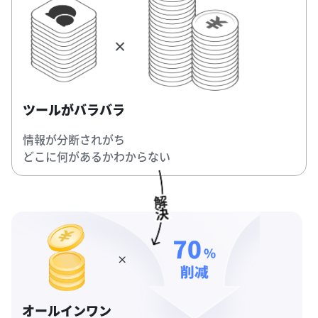
ツールがバラバラ
情報が分断されがち
どこに何があるかわからない
オールインワン