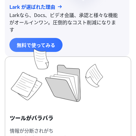
Lark が選ばれた理由
Larkなら、Docs、ビデオ会議、承認と様々な機能
がオールインワン。圧倒的なコスト削減になりま
す
無料で使ってみる
ツールがバラバラ
情報が分断されがち