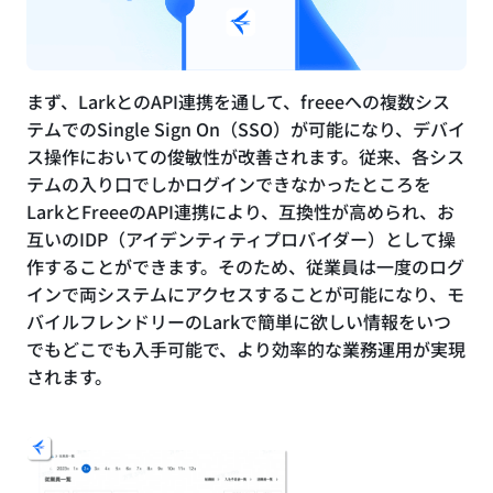
まず、LarkとのAPI連携を通して、freeeへの複数シス
テムでのSingle Sign On（SSO）が可能になり、デバイ
ス操作においての俊敏性が改善されます。従来、各シス
テムの入り口でしかログインできなかったところを
LarkとFreeeのAPI連携により、互換性が高められ、お
互いのIDP（アイデンティティプロバイダー）として操
作することができます。そのため、従業員は一度のログ
インで両システムにアクセスすることが可能になり、モ
バイルフレンドリーのLarkで簡単に欲しい情報をいつ
でもどこでも入手可能で、より効率的な業務運用が実現
されます。