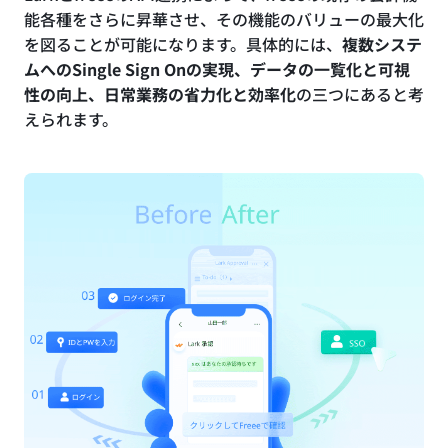
能各種をさらに昇華させ、その機能のバリューの最大化
を図ることが可能になります。具体的には、
複数システ
ムへのSingle Sign Onの実現、データの一覧化と可視
性の向上、日常業務の省力化と効率化
の三つにあると考
えられます。