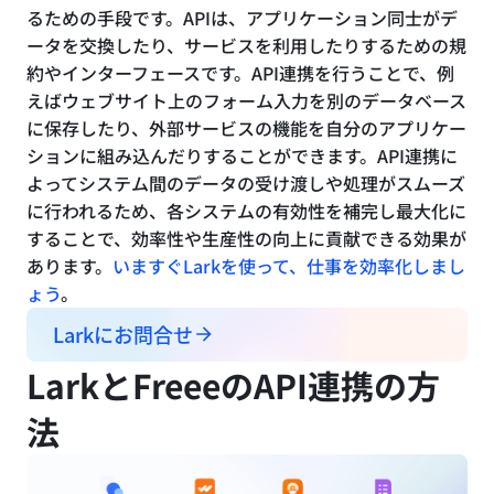
るための手段です。APIは、アプリケーション同士がデ
ータを交換したり、サービスを利用したりするための規
約やインターフェースです。API連携を行うことで、例
えばウェブサイト上のフォーム入力を別のデータベース
に保存したり、外部サービスの機能を自分のアプリケー
ションに組み込んだりすることができます。API連携に
よってシステム間のデータの受け渡しや処理がスムーズ
に行われるため、各システムの有効性を補完し最大化に
することで、効率性や生産性の向上に貢献できる効果が
あります。
いますぐLarkを使って、仕事を効率化しまし
ょう
。
Larkにお問合せ
LarkとFreeeのAPI連携の方
法