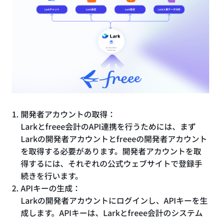
開発者アカウントの取得：
Larkとfreee会計のAPI連携を行うためには、まず
Larkの開発者アカウントとfreeeの開発者アカウント
を取得する必要があります。開発者アカウントを取
得するには、それぞれの公式ウェブサイトで登録手
続きを行います。
APIキーの生成：
Larkの開発者アカウントにログインし、APIキーを生
成します。APIキーは、Larkとfreee会計のシステム