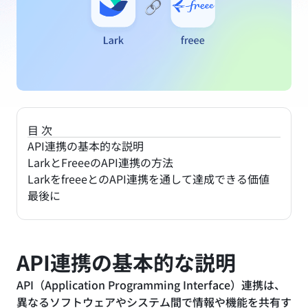
目次
API連携の基本的な説明
LarkとFreeeのAPI連携の方法
LarkをfreeeとのAPI連携を通して達成できる価値
最後に
API連携の基本的な説明
API（Application Programming Interface）連携は、
異なるソフトウェアやシステム間で情報や機能を共有す