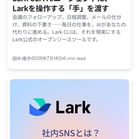
Larkを操作する「手」を渡す
会議のフォローアップ、日程調整、メールの仕分
け、資料の下書き——毎日の仕事を、AIがあなたの
代わりに進める。Lark CLIは、それを現実にする
Lark公式のオープンソースツールです。
田中 靖子
2026年7月14日
6 min read