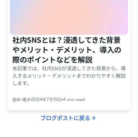
社内SNSとは？浸透してきた背景
やメリット・デメリット、導入の
際のポイントなどを解説
本記事では、社内SNSが浸透してきた背景から、導
入するメリット・デメリットまでわかりやすく解説
します。
田中 靖子
2024年7月19日
4 min read
ブログポストに戻る