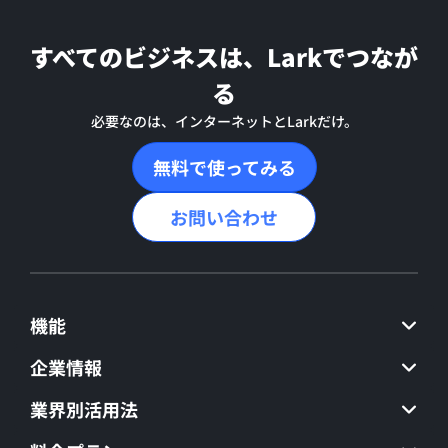
すべてのビジネスは、Larkでつなが
る
必要なのは、インターネットとLarkだけ。
無料で使ってみる
お問い合わせ
機能
企業情報
業界別活用法