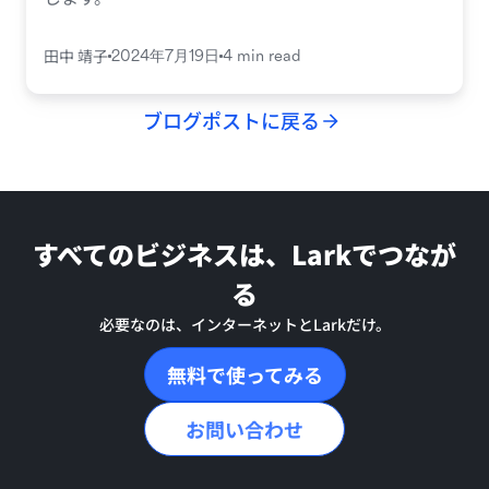
田中 靖子
2024年7月19日
4 min read
ブログポストに戻る
すべてのビジネスは、Larkでつなが
る
必要なのは、インターネットとLarkだけ。
無料で使ってみる
お問い合わせ