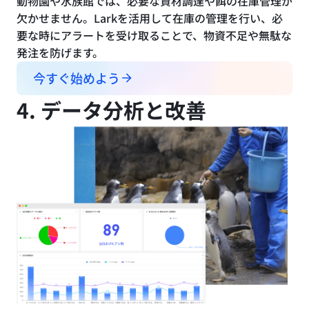
動物園や水族館では、必要な資材調達や餌の在庫管理が
欠かせません。Larkを活用して在庫の管理を行い、必
要な時にアラートを受け取ることで、物資不足や無駄な
発注を防げます。
今すぐ始めよう
4. データ分析と改善