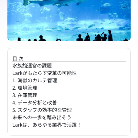
目次
水族館運営の課題
Larkがもたらす変革の可能性
1. 海獣のカルテ管理
2. 環境管理
3. 在庫管理
4. データ分析と改善
5. スタッフの効率的な管理
未来への一歩を踏み出そう
Larkは、あらゆる業界で活躍！