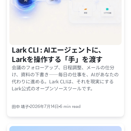
Lark CLI : AIエージェントに、
Larkを操作する「手」を渡す
会議のフォローアップ、日程調整、メールの仕分
け、資料の下書き——毎日の仕事を、AIがあなたの
代わりに進める。Lark CLIは、それを現実にする
Lark公式のオープンソースツールです。
田中 靖子
2026年7月14日
6 min read