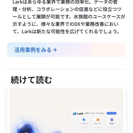
Larkはあらゆる業界で業務の効率化、データの管
理・分析、コラボレーションの促進などに役立つツ
ールとして展開が可能です。水族館のユースケースが
示すように、様々な業界でのDXや業務改善におい
て、Larkは新たな可能性を広げてくれるでしょう。
活用事例をみる
続けて読む