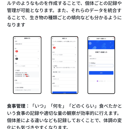
ルテのようなものを作成することで、個体ごとの記録や
管理が可能となります。また、それらのデータを統合す
ることで、生き物の種類ごとの傾向なども分かるように
なります
食事管理
：「いつ」「何を」「どのくらい」食べたかと
いう食事の記録や適切な量の観察が効率的に行えます。
個体差による違いなども記録しておくことで、体調の変
化にも気づきやすくなります。