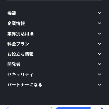
機能
企業情報
業界別活用法
料金プラン
お役立ち情報
開発者
セキュリティ
パートナーになる