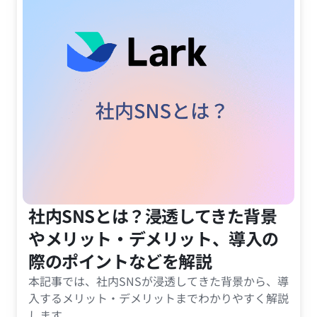
社内SNSとは？浸透してきた背景
やメリット・デメリット、導入の
際のポイントなどを解説
本記事では、社内SNSが浸透してきた背景から、導
入するメリット・デメリットまでわかりやすく解説
します。