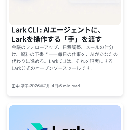
Lark CLI : AIエージェントに、
Larkを操作する「手」を渡す
会議のフォローアップ、日程調整、メールの仕分
け、資料の下書き——毎日の仕事を、AIがあなたの
代わりに進める。Lark CLIは、それを現実にする
Lark公式のオープンソースツールです。
田中 靖子
2026年7月14日
6 min read