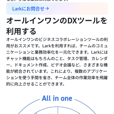
Larkにお問合せ
オールインワンのDXツールを
利用する
オールインワンのビジネスコラボレーションツールの利
用がおススメです。Larkを利用すれば、チームのコミュ
ニケーションと業務効率化を一元化できます。Larkには
チャット機能はもちろんのこと、タスク管理、カレンダ
ー、ドキュメント作成、ビデオ会議など、さまざまな機
能が統合されています。これにより、複数のアプリケー
ションを使う手間を省き、チーム全体の作業効率を飛躍
的に向上させることができます。