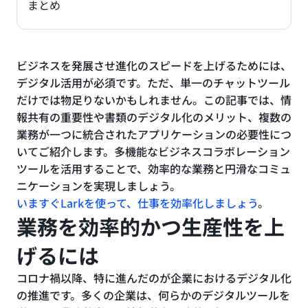
まとめ
ビジネスを発展させ進化のスピードを上げるためには、
デジタル活用が必須です。ただ、単一のチャットツール
だけでは物足りないかもしれません。この記事では、情
報共有の重要性や書類のデジタル化のメリット、複数の
業務が一つに統合されたアプリケーションの必要性につ
いてご紹介します。多機能なビジネスコラボレーション
ツールを活用することで、効率的な業務と円滑なコミュ
ニケーションを実現しましょう。
いますぐLarkを使って、仕事を効率化しましょう
。
業務を効率的かつ生産性を上
げるには
コロナ禍以降、特に進んだのが企業におけるデジタル化
の推進です。多くの企業は、何らかのデジタルツールを