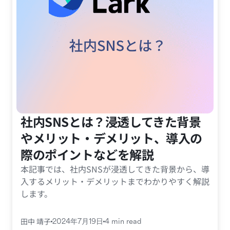
社内SNSとは？浸透してきた背景
やメリット・デメリット、導入の
際のポイントなどを解説
本記事では、社内SNSが浸透してきた背景から、導
入するメリット・デメリットまでわかりやすく解説
します。
田中 靖子
2024年7月19日
4 min read