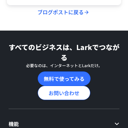
ブログポストに戻る
すべてのビジネスは、Larkでつなが
る
必要なのは、インターネットとLarkだけ。
無料で使ってみる
お問い合わせ
機能