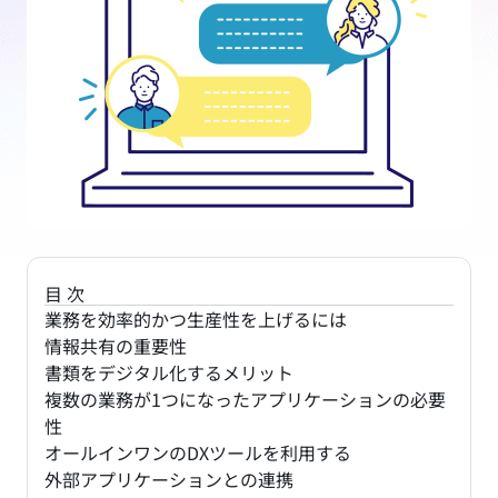
目次
業務を効率的かつ生産性を上げるには
情報共有の重要性
書類をデジタル化するメリット
複数の業務が1つになったアプリケーションの必要
性
オールインワンのDXツールを利用する
外部アプリケーションとの連携