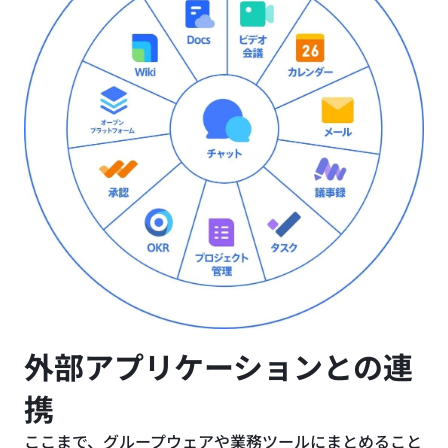
外部アプリケーションとの連
携
ここまで、グループウェアや業務ツールにまとめること