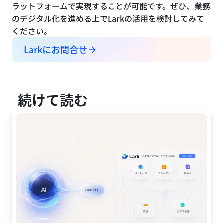
ラットフォームで実現することが可能です。ぜひ、業務
のデジタル化を進める上でLarkの活用を検討してみて
ください。
Larkにお問合せ
続けて読む