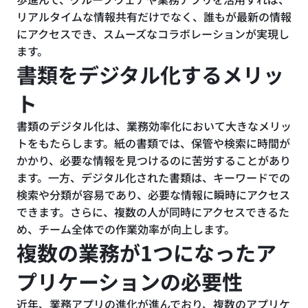
リアルタイムな情報共有だけでなく、誰もが最新の情報
にアクセスでき、スムーズなコラボレーションが実現し
ます。
書類をデジタル化するメリッ
ト
書類のデジタル化は、業務効率化において大きなメリッ
トをもたらします。紙の書類では、保管や検索に時間が
かかり、必要な情報を見つけるのに苦労することがあり
ます。一方、デジタル化された書類は、キーワードでの
検索や分類が容易であり、必要な情報に瞬時にアクセス
できます。さらに、複数の人が同時にアクセスできるた
め、チーム全体での作業効率が向上します。
複数の業務が1つになったア
プリケーションの必要性
近年、業務アプリの進化が進んでおり、複数のアプリケ