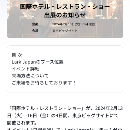
目次
Lark Japanのブース位置
イベント詳細
来場方法について
ご来場をお待ちしております！
「国際ホテル・レストラン・ショー」が、2024年2月13
日（火）-16日（金）の4日間、東京ビッグサイトにて
開催されます。
本イベント4日間を通して、Lark Japanは、
チームがつ