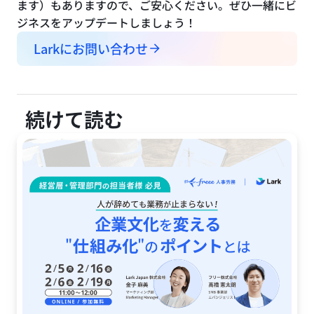
ます）もありますので、ご安心ください。ぜひ一緒にビ
ジネスをアップデートしましょう！
Larkにお問い合わせ
続けて読む