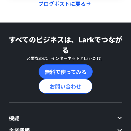
ブログポストに戻る
すべてのビジネスは、Larkでつなが
る
必要なのは、インターネットとLarkだけ。
無料で使ってみる
お問い合わせ
機能
企業情報