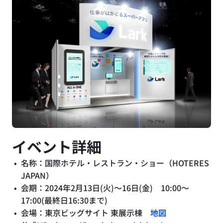
イベント詳細
名称：国際ホテル・レストラン・ショー（HOTERES
JAPAN）
会期：2024年2月13日(火)～16日(金) 10:00～
17:00(最終日16:30まで)
会場：東京ビッグサイト 東展示棟
地図