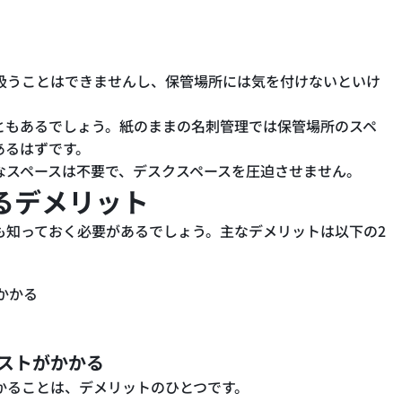
。
扱うことはできませんし、保管場所には気を付けないといけ
ともあるでしょう。紙のままの名刺管理では保管場所のスペ
あるはずです。
なスペースは不要で、デスクスペースを圧迫させません。
るデメリット
も知っておく必要があるでしょう。主なデメリットは以下の2
かかる
ストがかかる
かることは、デメリットのひとつです。