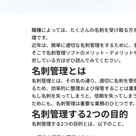
職種によっては、たくさんの名刺を受け取る方
理です。
近年は、簡単に適切な名刺管理をするために、
そこで名刺管理ソフトのメリット・デメリット
労している方はぜひ読んでみてください。
名刺管理とは
名刺管理とは、その名の通り、適切に名刺を管
るため、効率的に整理および保管することは重
もし名刺を失ってしまうと、信頼を失ってしま
ためにも、名刺管理は重要な業務のひとつです
名刺管理する2つの目的
名刺管理する2つの目的とは、以下のこと。