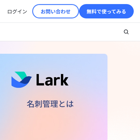
ログイン
お問い合わせ
無料で使ってみる