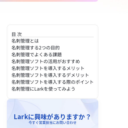
目次
名刺管理とは
名刺管理する2つの目的
名刺管理でよくある課題
名刺管理ソフトの活用がおすすめ
名刺管理ソフトを導入するメリット
名刺管理ソフトを導入するデメリット
名刺管理ソフトを導入する際のポイント
名刺管理にLarkを使ってみよう
Larkに興味がありますか？
今すぐ営業担当にお問い合わせ