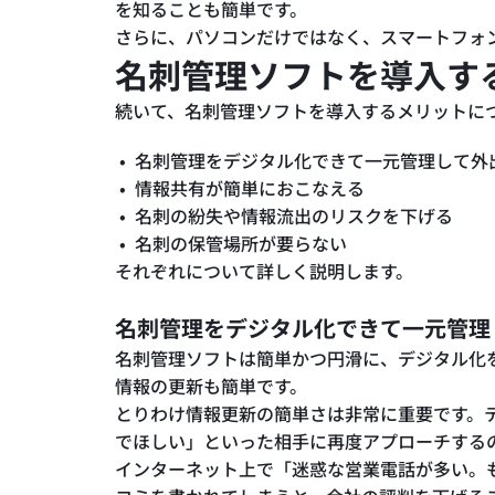
を知ることも簡単です。
さらに、パソコンだけではなく、スマートフォ
名刺管理ソフトを導入す
続いて、名刺管理ソフトを導入するメリットに
名刺管理をデジタル化できて一元管理して外
情報共有が簡単におこなえる
名刺の紛失や情報流出のリスクを下げる
名刺の保管場所が要らない
それぞれについて詳しく説明します。
名刺管理をデジタル化できて一元管理
名刺管理ソフトは簡単かつ円滑に、デジタル化
情報の更新も簡単です。
とりわけ情報更新の簡単さは非常に重要です。
でほしい」といった相手に再度アプローチする
インターネット上で「迷惑な営業電話が多い。