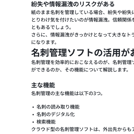
紛失や情報漏洩のリスクがある
紙のまま名刺を管理している場合、紛失や紛失
とりわけ気を付けたいのが情報漏洩。信頼関係
ともあるでしょう。
さらに、情報漏洩がきっかけとなって大きなト
になります。
名刺管理ソフトの活用が
名刺管理を効率的におこなえるのが、名刺管理
ができるのか、その機能について解説します。
主な機能
名刺管理の主な機能は以下の3つ。
名刺の読み取り機能
名刺のデジタル化
検索機能
クラウド型の名刺管理ソフトは、外出先からも