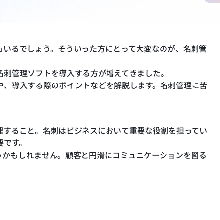
もいるでしょう。そういった方にとって大変なのが、名刺管
名刺管理ソフトを導入する方が増えてきました。
や、導入する際のポイントなどを解説します。名刺管理に苦
理すること。名刺はビジネスにおいて重要な役割を担ってい
要です。
うかもしれません。顧客と円滑にコミュニケーションを図る
。