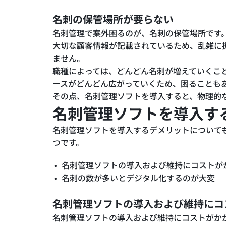
名刺の保管場所が要らない
名刺管理で案外困るのが、名刺の保管場所です
大切な顧客情報が記載されているため、乱雑に
ません。
職種によっては、どんどん名刺が増えていくこ
ースがどんどん広がっていくため、困ることも
その点、名刺管理ソフトを導入すると、物理的
名刺管理ソフトを導入す
名刺管理ソフトを導入するデメリットについて
つです。
名刺管理ソフトの導入および維持にコストが
名刺の数が多いとデジタル化するのが大変
名刺管理ソフトの導入および維持にコ
名刺管理ソフトの導入および維持にコストがか