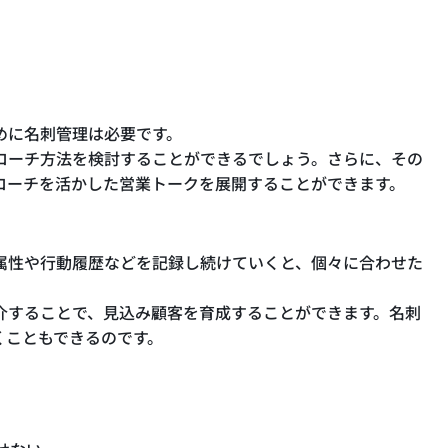
めに名刺管理は必要です。
ローチ方法を検討することができるでしょう。さらに、その
ローチを活かした営業トークを展開することができます。
属性や行動履歴などを記録し続けていくと、個々に合わせた
介することで、見込み顧客を育成することができます。名刺
くこともできるのです。