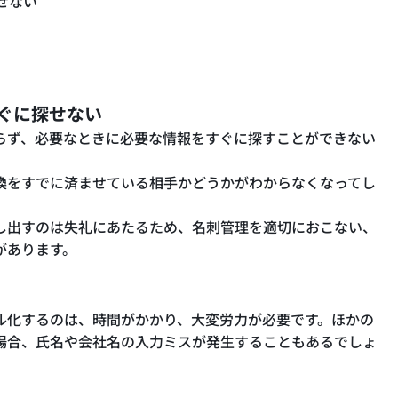
せない
ぐに探せない
らず、必要なときに必要な情報をすぐに探すことができない
換をすでに済ませている相手かどうかがわからなくなってし
し出すのは失礼にあたるため、名刺管理を適切におこない、
があります。
ル化するのは、時間がかかり、大変労力が必要です。ほかの
場合、氏名や会社名の入力ミスが発生することもあるでしょ