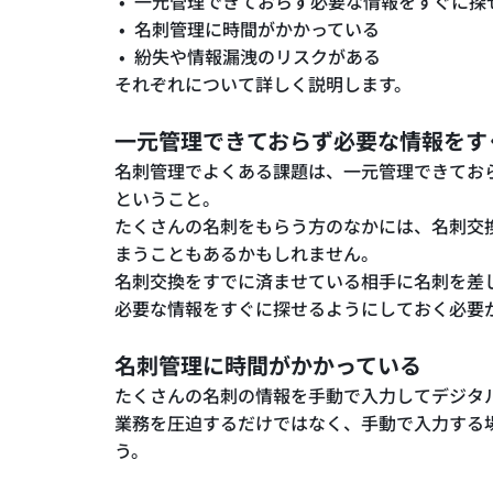
一元管理できておらず必要な情報をすぐに探
名刺管理に時間がかかっている
紛失や情報漏洩のリスクがある
それぞれについて詳しく説明します。
一元管理できておらず必要な情報をす
名刺管理でよくある課題は、一元管理できてお
ということ。
たくさんの名刺をもらう方のなかには、名刺交
まうこともあるかもしれません。
名刺交換をすでに済ませている相手に名刺を差
必要な情報をすぐに探せるようにしておく必要
名刺管理に時間がかかっている
たくさんの名刺の情報を手動で入力してデジタ
業務を圧迫するだけではなく、手動で入力する
う。