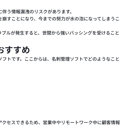
に伴う情報漏洩のリスクがあります。
を崩すことになり、今までの努力が水の泡になってしまうこ
ラブルが発生すると、世間から強いバッシングを受けること
おすすめ
ソフトです。ここからは、名刺管理ソフトでどのようなこと
アクセスできるため、営業中やリモートワーク中に顧客情報