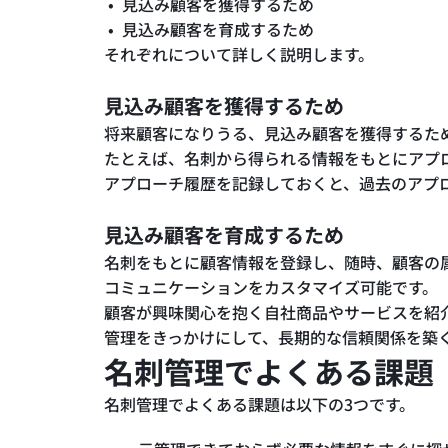
見込み顧客を獲得するため
見込み顧客を育成するため
それぞれについて詳しく説明します。
見込み顧客を獲得するため
将来顧客になりうる、見込み顧客を獲得するた
たとえば、名刺から得られる情報をもとにアプ
アプローチ履歴を記録しておくと、過去のアプ
見込み顧客を育成するため
名刺をもとに顧客情報を登録し、随時、顧客の
コミュニケーションをカスタマイズ可能です。
顧客が興味関心を抱く自社商品やサービスを紹
管理をきっかけにして、長期的な信頼関係を築
名刺管理でよくある課題
名刺管理でよくある課題は以下の3つです。