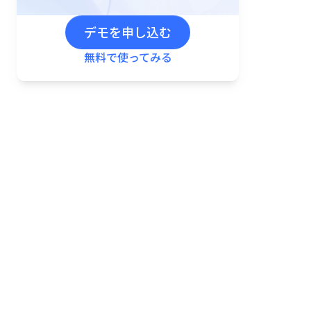
デモを申し込む
無料で使ってみる