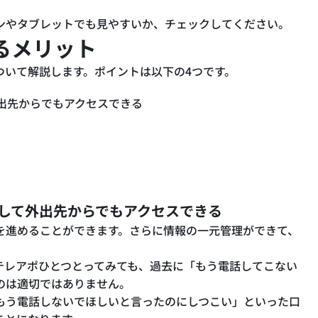
ンやタブレットでも見やすいか、チェックしてください。
るメリット
ついて解説します。ポイントは以下の4つです。
出先からでもアクセスできる
して外出先からでもアクセスできる
を進めることができます。さらに情報の一元管理ができて、
テレアポひとつとってみても、過去に「もう電話してこない
のは適切ではありません。
もう電話しないでほしいと言ったのにしつこい」といった口