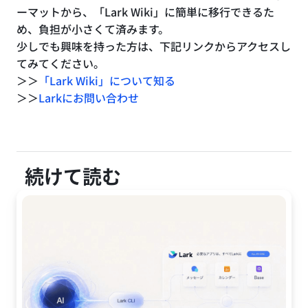
ーマットから、「Lark Wiki」に簡単に移行できるた
め、負担が小さくて済みます。
少しでも興味を持った方は、下記リンクからアクセスし
てみてください。
＞＞
「Lark Wiki」について知る
＞＞
Larkにお問い合わせ
続けて読む