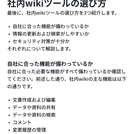
社内wikiツールの選び方
最後に、社内wikiツールの選び方を3つ紹介します。
自社に合った機能が備わっているか
情報の更新および検索がしやすいか
セキュリティ対策が十分か
それぞれについて解説します。
自社に合った機能が備わっているか
自社に合った必要な機能がすべて備わっているか確認し
てください。前述した通り、社内wikiの主な機能は以下
の通りです。
文書作成および編集
データや資料の共有
データや資料の検索
コメント
変更履歴の管理