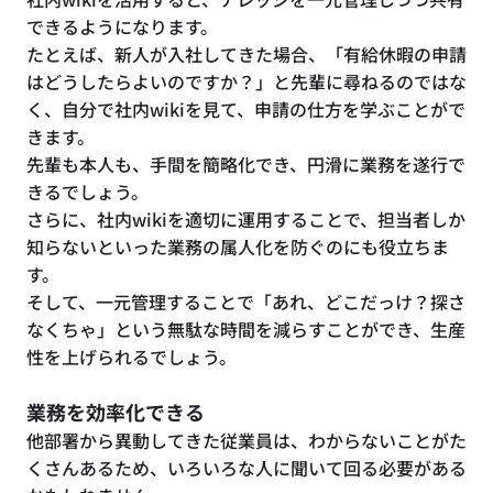
できるようになります。
たとえば、新人が入社してきた場合、「有給休暇の申請
はどうしたらよいのですか？」と先輩に尋ねるのではな
く、自分で社内wikiを見て、申請の仕方を学ぶことがで
きます。
先輩も本人も、手間を簡略化でき、円滑に業務を遂行で
きるでしょう。
さらに、社内wikiを適切に運用することで、担当者しか
知らないといった業務の属人化を防ぐのにも役立ちま
す。
そして、一元管理することで「あれ、どこだっけ？探さ
なくちゃ」という無駄な時間を減らすことができ、生産
性を上げられるでしょう。
業務を効率化できる
他部署から異動してきた従業員は、わからないことがた
くさんあるため、いろいろな人に聞いて回る必要がある