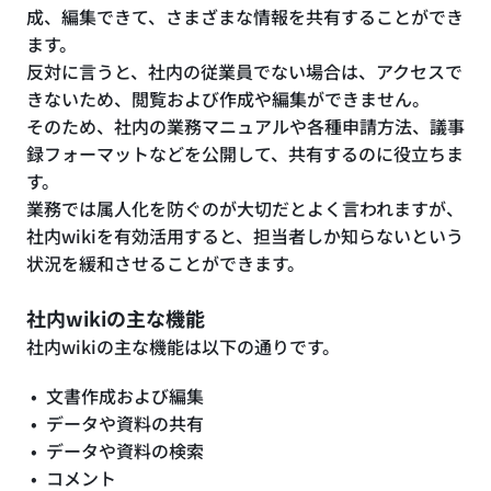
成、編集できて、さまざまな情報を共有することができ
ます。
反対に言うと、社内の従業員でない場合は、アクセスで
きないため、閲覧および作成や編集ができません。
そのため、社内の業務マニュアルや各種申請方法、議事
録フォーマットなどを公開して、共有するのに役立ちま
す。
業務では属人化を防ぐのが大切だとよく言われますが、
社内wikiを有効活用すると、担当者しか知らないという
状況を緩和させることができます。
社内wikiの主な機能
社内wikiの主な機能は以下の通りです。
文書作成および編集
データや資料の共有
データや資料の検索
コメント