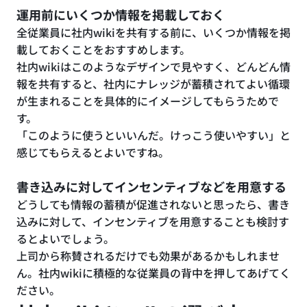
運用前にいくつか情報を掲載しておく
全従業員に社内wikiを共有する前に、いくつか情報を掲
載しておくことをおすすめします。
社内wikiはこのようなデザインで見やすく、どんどん情
報を共有すると、社内にナレッジが蓄積されてよい循環
が生まれることを具体的にイメージしてもらうためで
す。
「このように使うといいんだ。けっこう使いやすい」と
感じてもらえるとよいですね。
書き込みに対してインセンティブなどを用意する
どうしても情報の蓄積が促進されないと思ったら、書き
込みに対して、インセンティブを用意することも検討す
るとよいでしょう。
上司から称賛されるだけでも効果があるかもしれませ
ん。社内wikiに積極的な従業員の背中を押してあげてく
ださい。