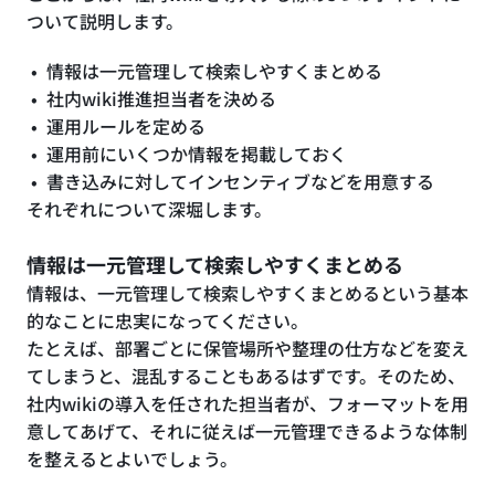
ついて説明します。
情報は一元管理して検索しやすくまとめる
社内wiki推進担当者を決める
運用ルールを定める
運用前にいくつか情報を掲載しておく
書き込みに対してインセンティブなどを用意する
それぞれについて深堀します。
情報は一元管理して検索しやすくまとめる
情報は、一元管理して検索しやすくまとめるという基本
的なことに忠実になってください。
たとえば、部署ごとに保管場所や整理の仕方などを変え
てしまうと、混乱することもあるはずです。そのため、
社内wikiの導入を任された担当者が、フォーマットを用
意してあげて、それに従えば一元管理できるような体制
を整えるとよいでしょう。