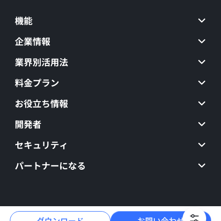
機能
企業情報
業界別活用法
料金プラン
お役立ち情報
開発者
セキュリティ
パートナーになる
ダウンロード
お問い合わせ