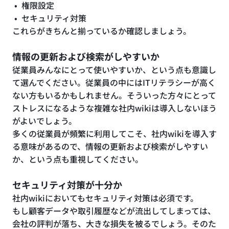
権限設定
セキュリティ対策
これらがきちんと揃っているか確認しましょう。
情報の更新および検索がしやすいか
従業員みんなにとって使いやすいか、という点も意識し
て選んでください。従業員の中にはITリテラシーが高く
ない方もいるかもしれません。そういった方々にとって
ストレスになるような複雑な社内wikiは導入しないほう
がよいでしょう。
多くの従業員が頻繁に利用してこそ、社内wikiを導入す
る意味があるので、情報の更新および検索がしやすい
か、という点も重視してください。
セキュリティ対策が十分か
社内wikiにおいてもセキュリティ対策は必須です。
もし顧客データや取引履歴などが流出してしまっては、
会社の評判が落ち、大きな損失を被るでしょう。そのた