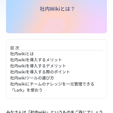
目次
社内wikiとは
社内wikiを導入するメリット
社内wikiを導入するデメリット
社内wikiを導入する際のポイント
社内wikiツールの選び方
社内wikiにチームのナレッジを一元管理できる
「Lark」を使おう
みなさんは「社内wiki」というものをご存じでしょう