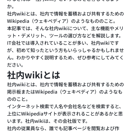
か。
社内wikiとは、社内で情報を蓄積および共有するための
Wikipedia（ウェキペディア）のようなもののこと。
本記事では、そんな社内wikiについて、主な機能やメリ
ット・デメリット、ツールの選び方などを解説します。
IT会社では導入されていることが多い、社内wikiです
が、初めて知ったという方もいらっしゃるかもしれませ
ん。わかりやすく説明するため、ぜひ参考にしてみてく
ださい。
社内wikiとは
社内wikiとは、社内で情報を蓄積および共有するための
掲示板またはWikipedia（ウェキペディア）のようなも
ののこと。
インターネット検索で人名や会社名などを検索すると、
上位にWikipediaサイトが表示されることがあるかと思
います。社内wikiは、その会社版です。
社内の従業員なら、誰でも記事ページを閲覧および作