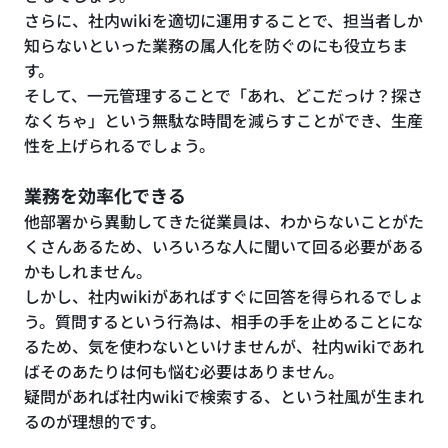
さらに、社内wikiを適切に運用することで、担当者しか
知らないといった業務の属人化を防ぐのにも役立ちま
す。
そして、一元管理することで「あれ、どこだっけ？探さ
なくちゃ」という無駄な時間を減らすことができ、生産
性を上げられるでしょう。
業務を効率化できる
他部署から異動してきた従業員は、わからないことがた
くさんあるため、いろいろな人に聞いて回る必要がある
かもしれません。
しかし、社内wikiがあればすぐに回答を得られるでしょ
う。質問するという行為は、相手の手を止めることにな
るため、気を使わないといけませんが、社内wikiであれ
ばそのあたりは何も悩む必要はありません。
疑問があれば社内wikiで検索する、という社風が生まれ
るのが理想的です。