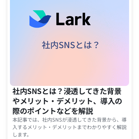
社内SNSとは？浸透してきた背景
やメリット・デメリット、導入の
際のポイントなどを解説
本記事では、社内SNSが浸透してきた背景から、導
入するメリット・デメリットまでわかりやすく解説
します。