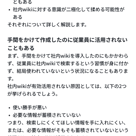
ともある
社内wikiに対する意識が二極化して揉める可能性が
ある
それぞれについて詳しく解説します。
手間をかけて作成したのに従業員に活用されない
こともある
まず、手間をかけて社内wikiを導入したのにもかかわら
ず、従業員に社内wikiで検索するという習慣が身に付か
ず、結局使われていないという状況になることもありま
す。
社内wikiが有効活用されない原因としては、以下の2つ
が挙げられるでしょう。
使い勝手が悪い
必要な情報が蓄積されていない
つまり、検索しにくくてほしい情報を手に入れにくい、
または、必要な情報がそもそも蓄積されていないという