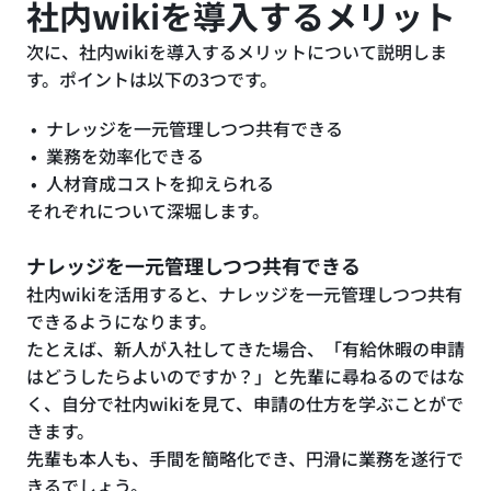
社内wikiを導入するメリット
次に、社内wikiを導入するメリットについて説明しま
す。ポイントは以下の3つです。
ナレッジを一元管理しつつ共有できる
業務を効率化できる
人材育成コストを抑えられる
それぞれについて深堀します。
ナレッジを一元管理しつつ共有できる
社内wikiを活用すると、ナレッジを一元管理しつつ共有
できるようになります。
たとえば、新人が入社してきた場合、「有給休暇の申請
はどうしたらよいのですか？」と先輩に尋ねるのではな
く、自分で社内wikiを見て、申請の仕方を学ぶことがで
きます。
先輩も本人も、手間を簡略化でき、円滑に業務を遂行で
きるでしょう。