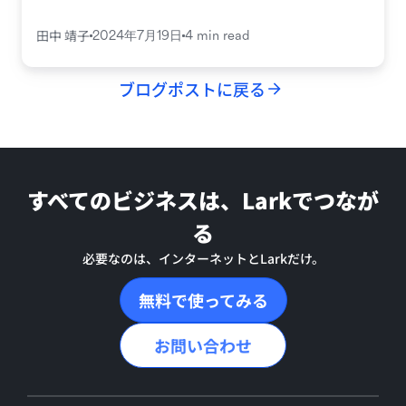
田中 靖子
2024年7月19日
4 min read
ブログポストに戻る
すべてのビジネスは、Larkでつなが
る
必要なのは、インターネットとLarkだけ。
無料で使ってみる
お問い合わせ