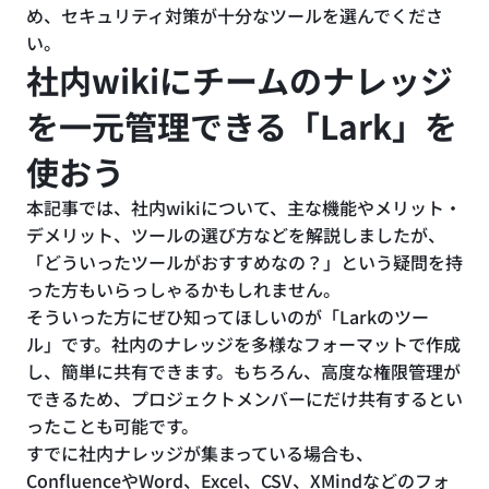
め、セキュリティ対策が十分なツールを選んでくださ
い。
社内wikiにチームのナレッジ
を一元管理できる「Lark」を
使おう
本記事では、社内wikiについて、主な機能やメリット・
デメリット、ツールの選び方などを解説しましたが、
「どういったツールがおすすめなの？」という疑問を持
った方もいらっしゃるかもしれません。
そういった方にぜひ知ってほしいのが「Larkのツー
ル」です。社内のナレッジを多様なフォーマットで作成
し、簡単に共有できます。もちろん、高度な権限管理が
できるため、プロジェクトメンバーにだけ共有するとい
ったことも可能です。
すでに社内ナレッジが集まっている場合も、
ConfluenceやWord、Excel、CSV、XMindなどのフォ