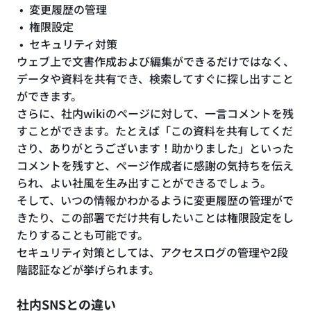
変更履歴の管理
権限設定
セキュリティ対策
ウェブ上で文書作成および編集ができるだけではなく、
データや資料を共有でき、検索してすぐに探し出すこと
ができます。
さらに、社内wikiのページに対して、一言コメントを残
すことができます。たとえば「この資料を共有してくだ
さり、ありがとうございます！助かりました」といった
コメントを残すと、ページ作成者に感謝の気持ちを伝え
られ、よい社風を生み出すことができるでしょう。
そして、いつの情報かわかるように変更履歴の管理がで
きたり、この部署でだけ共有したいことは権限設定をし
たりすることも可能です。
セキュリティ対策としては、アクセスログの管理や2段
階認証などが挙げられます。
社内SNSとの違い