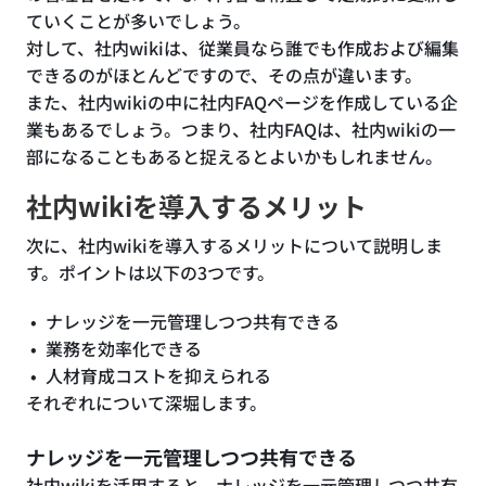
ていくことが多いでしょう。
対して、社内wikiは、従業員なら誰でも作成および編集
できるのがほとんどですので、その点が違います。
また、社内wikiの中に社内FAQページを作成している企
業もあるでしょう。つまり、社内FAQは、社内wikiの一
部になることもあると捉えるとよいかもしれません。
社内wikiを導入するメリット
次に、社内wikiを導入するメリットについて説明しま
す。ポイントは以下の3つです。
ナレッジを一元管理しつつ共有できる
業務を効率化できる
人材育成コストを抑えられる
それぞれについて深堀します。
ナレッジを一元管理しつつ共有できる
社内wikiを活用すると、ナレッジを一元管理しつつ共有