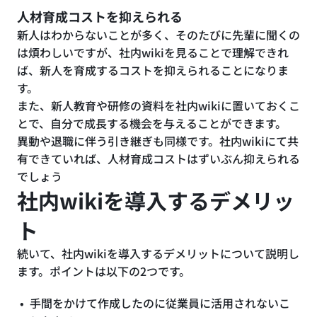
人材育成コストを抑えられる
新人はわからないことが多く、そのたびに先輩に聞くの
は煩わしいですが、社内wikiを見ることで理解できれ
ば、新人を育成するコストを抑えられることになりま
す。
また、新人教育や研修の資料を社内wikiに置いておくこ
とで、自分で成長する機会を与えることができます。
異動や退職に伴う引き継ぎも同様です。社内wikiにて共
有できていれば、人材育成コストはずいぶん抑えられる
でしょう
社内wikiを導入するデメリッ
ト
続いて、社内wikiを導入するデメリットについて説明し
ます。ポイントは以下の2つです。
手間をかけて作成したのに従業員に活用されないこ