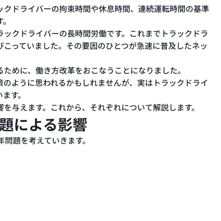
ックドライバーの拘束時間や休息時間、連続運転時間の基準
す。
ラックドライバーの長時間労働です。これまでトラックドラ
びこっていました。その要因のひとつが急速に普及したネッ
るために、働き方改革をおこなうことになりました。
策のように思われるかもしれませんが、実はトラックドライ
います。
響を与えます。これから、それぞれについて解説します。
問題による影響
4年問題を考えていきます。