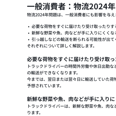
一般消費者：物流2024
物流2024年問題は、一般消費者にも影響を与
必要な荷物をすぐに届けたり受け取ったりす
新鮮な野菜や魚、肉などが手に入りにくくな
引っ越しなどの輸送を断られる可能性が出て
それぞれについて詳しく解説します。
必要な荷物をすぐに届けたり受け取っ
トラックドライバーの時間外労働や休日出勤な
の輸送ができなくなります。
今までは、翌日または翌々日に輸送していた荷
予想されています。
新鮮な野菜や魚、肉などが手に入りに
トラックドライバーは、新鮮な野菜や魚、肉な
ります。