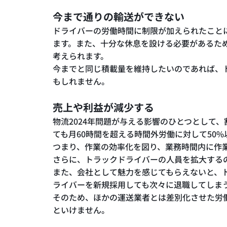
今まで通りの輸送ができない
ドライバーの労働時間に制限が加えられたこと
ます。また、十分な休息を設ける必要があるた
考えられます。
今までと同じ積載量を維持したいのであれば、
もしれません。
売上や利益が減少する
物流2024年問題が与える影響のひとつとして
ても月60時間を超える時間外労働に対して50
つまり、作業の効率化を図り、業務時間内に作
さらに、トラックドライバーの人員を拡大する
また、会社として魅力を感じてもらえないと、
ライバーを新規採用しても次々に退職してしま
そのため、ほかの運送業者とは差別化させた労
といけません。