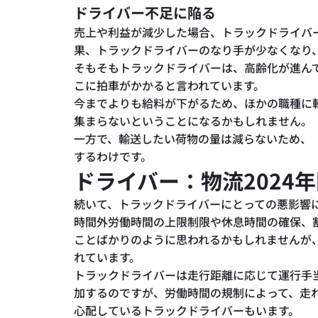
ドライバー不足に陥る
売上や利益が減少した場合、トラックドライバ
果、トラックドライバーのなり手が少なくなり
そもそもトラックドライバーは、高齢化が進んで
こに拍車がかかると言われています。
今までよりも給料が下がるため、ほかの職種に
集まらないということになるかもしれません。
一方で、輸送したい荷物の量は減らないため、
するわけです。
ドライバー：物流2024
続いて、トラックドライバーにとっての悪影響
時間外労働時間の上限制限や休息時間の確保、
ことばかりのように思われるかもしれませんが
れています。
トラックドライバーは走行距離に応じて運行手
加するのですが、労働時間の規制によって、走
心配しているトラックドライバーもいます。