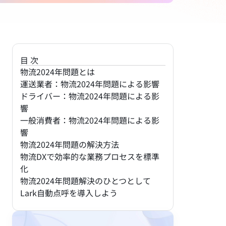
目次
物流2024年問題とは
運送業者：物流2024年問題による影響
ドライバー：物流2024年問題による影
響
一般消費者：物流2024年問題による影
響
物流2024年問題の解決方法
物流DXで効率的な業務プロセスを標準
化
物流2024年問題解決のひとつとして
Lark自動点呼を導入しよう