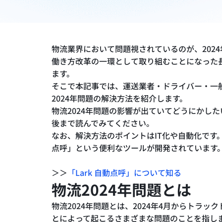
物流業界において問題視されているのが、202
働き方改革の一環として取り組むことになった
ます。
そこで本記事では、運送業者・ドライバー・一
2024年問題の解決方法を紹介します。
物流2024年問題の影響が出ていてどうにかし
後まで読んでみてください。
なお、解決方法のポイントはIT化や自動化です。
点呼」という便利なツールが開発されています
＞＞
「Lark 自動点呼」について知る
物流2024年問題とは
物流2024年問題とは、2024年4月からトラ
とによって起こるさまざまな問題のことを指し