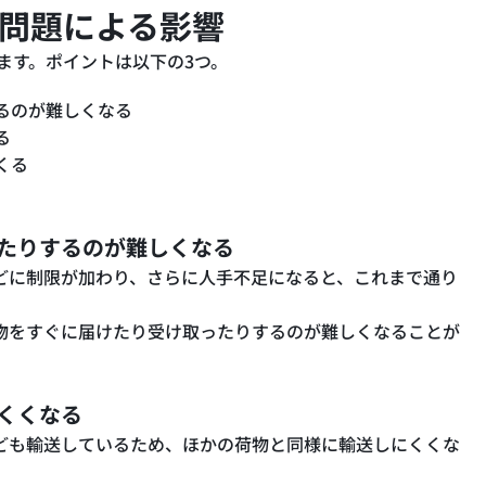
年問題による影響
えます。ポイントは以下の3つ。
るのが難しくなる
る
くる
たりするのが難しくなる
どに制限が加わり、さらに人手不足になると、これまで通り
物をすぐに届けたり受け取ったりするのが難しくなることが
くくなる
ども輸送しているため、ほかの荷物と同様に輸送しにくくな