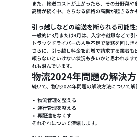
また、輸送コストが上がったら、その分野菜や
高騰が続く中、さらなる価格の高騰が起きるか
引っ越しなどの輸送を断られる可能性
一般的に3月または4月は、入学や就職などで
トラックドライバーの人手不足で業務を回しき
さらに、引っ越し料金を割増で請求する業者も
頼らないといけない状況も多いかと思われます
れも潜んでいます。
物流2024年問題の解決
続いて、物流2024年問題の解決方法について
物流管理を整える
運行管理を整える
再配達をなくす
それぞれについて深堀します。