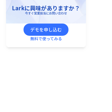
Larkに興味がありますか？
今すぐ営業担当にお問い合わせ
デモを申し込む
無料で使ってみる