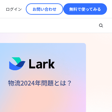
ログイン
お問い合わせ
無料で使ってみる