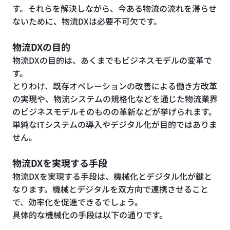
す。それらを解決しながら、今ある物流の流れを滞らせ
ないために、物流DXは必要不可欠です。
物流DXの目的
物流DXの目的は、あくまでもビジネスモデルの変革で
す。
とりわけ、既存オペレーションの改善による働き方改革
の実現や、物流システムの規格化などを通じた物流業界
のビジネスモデルそのものの革新などが挙げられます。
単純なITシステムの導入やデジタル化が目的ではありま
せん。
物流DXを実現する手段
物流DXを実現する手段は、機械化とデジタル化が鍵と
なります。機械とデジタルを双方向で連携させること
で、効率化を促進できるでしょう。
具体的な機械化の手段は以下の通りです。