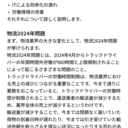
ITによる効率化の遅れ
労働環境の改善
それぞれについて詳しく説明します。
物流2024年問題
まず、物流業界の大きな変化として、物流2024年問題
が挙げられます。
物流2024年問題とは、2024年4月からトラックドライ
バーの年間時間外労働が960時間と上限規制されること
によって起こるさまざまな問題のこと。
トラックドライバーの労働時間制限は、物流業界におけ
る売上の減少につながる重要なことです。今まで通りに
業務をおこなっていると、トラックドライバーの労働時
間が制限されることで、運送業者の輸送量が減少するた
め、業界全体の売上が減少するというわけです。
輸送量が減少することで、今までは問題なく届いていた
荷物の到着日時が遅れたり、今までは引き受けていた輸
送依頼を断らざるを得ない状況になったりする恐れがあ