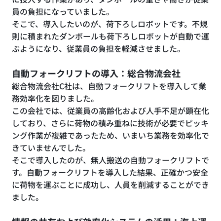
員の負担になっていました。
そこで、導入したいのが、荷下ろしロボットです。不規
則に積まれたダンボールも荷下ろしロボットが自動で運
ぶようになり、従業員の負担を軽減させました。
自動フォークリフトの導入：総合物流会社
総合物流会社C社は、自動フォークリフトを導入して業
務効率化を図りました。
この会社では、従業員の高齢化および人手不足が顕在化
しており、さらに荷物の積み重ねに技術が必要でピッキ
ング作業が複雑であったため、いまいち業務を効率化で
きていませんでした。
そこで導入したのが、無人搬送の自動フォークリフトで
す。自動フォークリフトを導入した結果、正確かつ安全
に荷物を運ぶことに成功し、人員を削減することができ
ました。