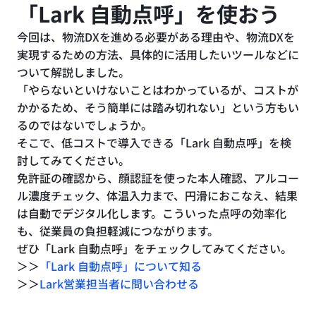
「Lark 自動点呼」を使おう
今回は、物流DXを進める必要がある理由や、物流DXを
実現するための方法、具体的に活用したいツールなどに
ついて解説しました。
「やらないといけないことはわかっているが、コストが
かかるため、そう簡単には踏み切れない」という方もい
るのではないでしょうか。
そこで、低コストで導入できる「Lark 自動点呼」を検
討してみてください。
免許証の確認から、顔認証を使った本人確認、アルコー
ル濃度チェック、体温入力まで、円滑におこなえ、結果
は自動でデジタル化します。こういった点呼の効率化
も、従業員の負担軽減につながります。
ぜひ「Lark 自動点呼」をチェックしてみてください。
＞＞
「Lark 自動点呼」について知る
＞＞
Lark営業担当者に問い合わせる