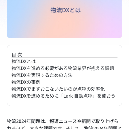
目次
物流DXとは
物流DXを進める必要がある物流業界が抱える課題
物流DXを実現するための方法
物流DXの事例
物流DXでまずおこないたいのが点呼の効率化
物流DXを進めるために「Lark 自動点呼」を使おう
物流2024年問題は、報道ニュースや新聞で取り上げら
れるほど、大きな課題です。そして、物流2024年問題と