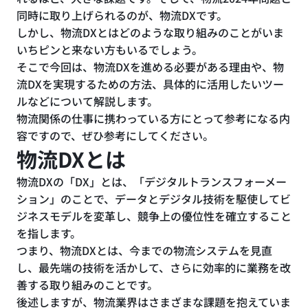
同時に取り上げられるのが、物流DXです。
しかし、物流DXとはどのような取り組みのことがいま
いちピンと来ない方もいるでしょう。
そこで今回は、物流DXを進める必要がある理由や、物
流DXを実現するための方法、具体的に活用したいツー
ルなどについて解説します。
物流関係の仕事に携わっている方にとって参考になる内
容ですので、ぜひ参考にしてください。
物流DXとは
物流DXの「DX」とは、「デジタルトランスフォーメー
ション」のことで、データとデジタル技術を駆使してビ
ジネスモデルを変革し、競争上の優位性を確立すること
を指します。
つまり、物流DXとは、今までの物流システムを見直
し、最先端の技術を活かして、さらに効率的に業務を改
善する取り組みのことです。
後述しますが、物流業界はさまざまな課題を抱えていま