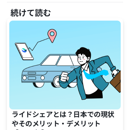
続けて読む
ライドシェアとは？日本での現状
やそのメリット・デメリット