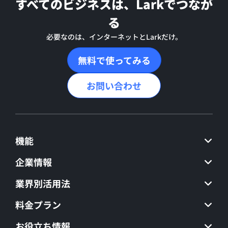
すべてのビジネスは、Larkでつなが
る
必要なのは、インターネットとLarkだけ。
無料で使ってみる
お問い合わせ
機能
企業情報
業界別活用法
料金プラン
お役立ち情報