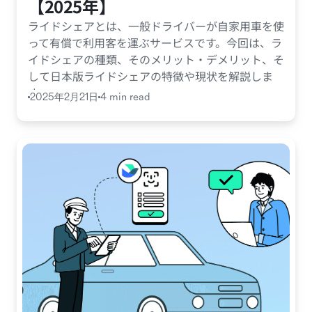
【2025年】
ライドシェアとは、一般ドライバーが自家用車を使
って有償で利用客を運ぶサービスです。今回は、ラ
イドシェアの種類、そのメリット・デメリット、そ
して日本版ライドシェアの特徴や現状を解説しま
す。
2025年2月21日
4 min read