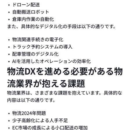
ドローン配送
自動搬送ロボット
倉庫内作業の自動化
また、具体的なデジタル化の手段は以下の通りです。
物流関連手続きの電子化
トラック予約システムの導入
配車管理のデジタル化
AIを活用したオペレーションの効率化
物流DXを進める必要がある物
流業界が抱える課題
物流業界は、さまざまな課題を抱えています。具体的な
内容は以下の通りです。
物流2024年問題
少子高齢化による人手不足
EC市場の成長による小口配送の増加