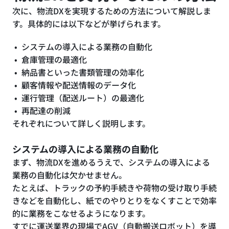
次に、物流DXを実現するための方法について解説しま
す。具体的には以下などが挙げられます。
システムの導入による業務の自動化
倉庫管理の最適化
納品書といった書類管理の効率化
顧客情報や配送情報のデータ化
運行管理（配送ルート）の最適化
再配達の削減
それぞれについて詳しく説明します。
システムの導入による業務の自動化
まず、物流DXを進めるうえで、システムの導入による
業務の自動化は欠かせません。
たとえば、トラックの予約手続きや荷物の受け取り手続
きなどを自動化し、紙でのやりとりをなくすことで効率
的に業務をこなせるようになります。
すでに運送業界の現場でAGV（自動搬送ロボット）を導