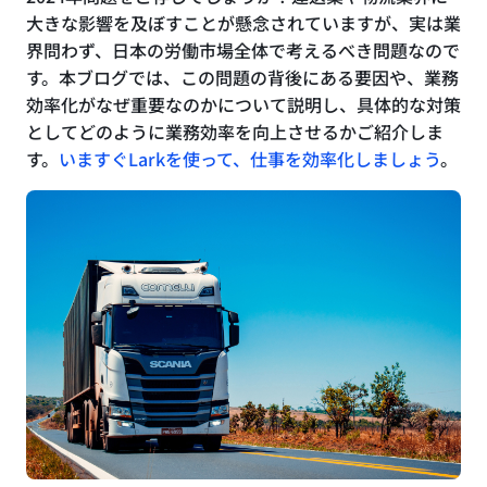
大きな影響を及ぼすことが懸念されていますが、実は業
界問わず、日本の労働市場全体で考えるべき問題なので
す。本ブログでは、この問題の背後にある要因や、業務
効率化がなぜ重要なのかについて説明し、具体的な対策
としてどのように業務効率を向上させるかご紹介しま
す。
いますぐLarkを使って、仕事を効率化しましょう
。