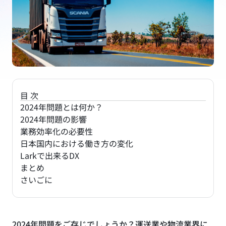
目次
2024年問題とは何か？
2024年問題の影響
業務効率化の必要性
日本国内における働き方の変化
Larkで出来るDX
まとめ
さいごに
2024年問題をご存じでしょうか？運送業や物流業界に