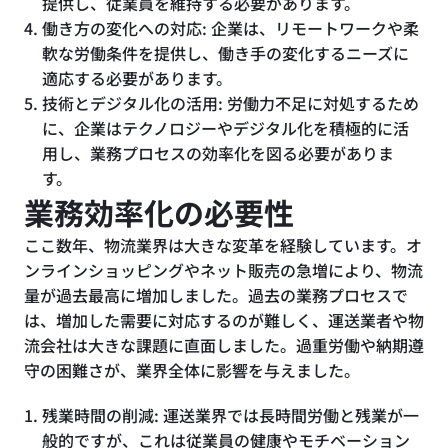
提供し、従業員を維持する必要があります。
働き方の変化への対応: 企業は、リモートワークや柔
軟な労働条件を提供し、働き手の変化するニーズに
適応する必要があります。
技術とデジタル化の活用: 労働力不足に対処するため
に、企業はテクノロジーやデジタル化を積極的に活
用し、業務プロセスの効率化を図る必要がありま
す。
業務効率化の必要性
ここ数年、物流業界は大きな変革を経験しています。オ
ンラインショッピングやネット販売の急増により、物流
量が過去最高に増加しました。過去の業務プロセスで
は、増加した需要に対応するのが難しく、運送業者や物
流会社は大きな課題に直面しました。過重労働や納期遵
守の困難さが、業界全体に影響を与えました。
残業時間の削減: 運送業界では長時間労働と残業が一
般的ですが、これは従業員の健康やモチベーション