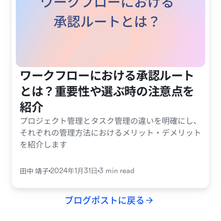
ワークフローにおける承認ルート
とは？重要性や選ぶ時の注意点を
紹介
プロジェクト管理とタスク管理の違いを明確にし、
それぞれの管理方法におけるメリット・デメリット
を紹介します
田中 靖子
2024年1月31日
3 min read
ブログポストに戻る