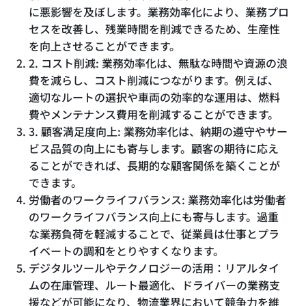
に悪影響を及ぼします。業務効率化により、業務プロ
セスを改善し、残業時間を削減できるため、生産性
を向上させることができます。
2. コスト削減: 業務効率化は、無駄な時間や資源の浪
費を減らし、コスト削減につながります。例えば、
適切なルートの選択や車両の効率的な運用は、燃料
費やメンテナンス費用を削減することができます。
3. 顧客満足度向上: 業務効率化は、納期の遵守やサー
ビス品質の向上にも寄与します。顧客の期待に応え
ることができれば、長期的な顧客関係を築くことが
できます。
労働者のワークライフバランス: 業務効率化は労働者
のワークライフバランス向上にも寄与します。過重
な業務負荷を軽減することで、従業員は仕事とプラ
イベートの調和をとりやすくなります。
デジタルツールやテクノロジーの活用：リアルタイ
ムの在庫管理、ルート最適化、ドライバーの業務支
援などが可能になり、物流業界において競争力を維