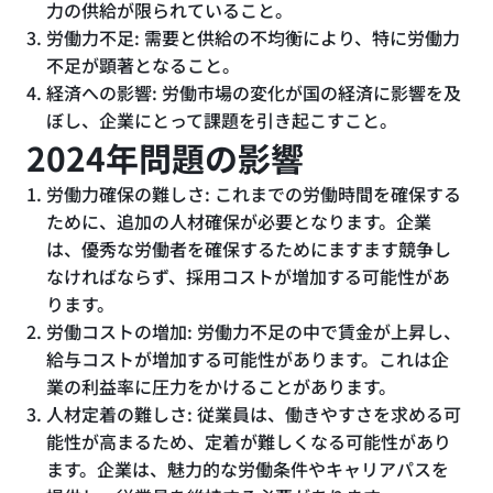
力の供給が限られていること。
労働力不足: 需要と供給の不均衡により、特に労働力
不足が顕著となること。
経済への影響: 労働市場の変化が国の経済に影響を及
ぼし、企業にとって課題を引き起こすこと。
2024年問題の影響
労働力確保の難しさ: これまでの労働時間を確保する
ために、追加の人材確保が必要となります。企業
は、優秀な労働者を確保するためにますます競争し
なければならず、採用コストが増加する可能性があ
ります。
労働コストの増加: 労働力不足の中で賃金が上昇し、
給与コストが増加する可能性があります。これは企
業の利益率に圧力をかけることがあります。
人材定着の難しさ: 従業員は、働きやすさを求める可
能性が高まるため、定着が難しくなる可能性があり
ます。企業は、魅力的な労働条件やキャリアパスを