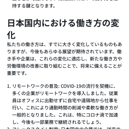
持する鍵となります。
日本国内における働き方の変
化
私たちの働き方は、すでに大きく変化しているものもあ
りますが、今後もあらゆる展望が期待されています。働
き手や企業は、これらの変化に適応し、新たな働き方や
労働環境の改善に取り組むことで、将来に備えることが
重要です。
リモートワークの普及: COVID-19の流行を契機に、
多くの企業がリモートワークを導入しました。従業
員はオフィスに出勤せずに自宅や遠隔地から仕事を
行い、これにより通勤時間の削減や柔軟な働き方が
一般的となりました。これは、特にコロナ渦で加速
し、今後も一部業務で継続されるでしょう。