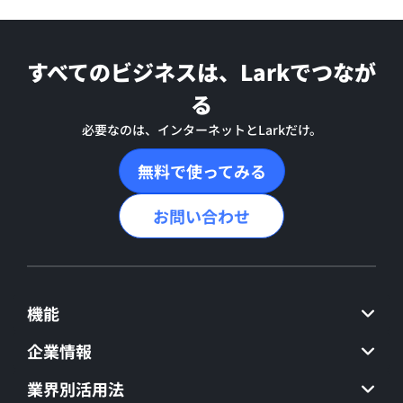
すべてのビジネスは、Larkでつなが
る
必要なのは、インターネットとLarkだけ。
無料で使ってみる
お問い合わせ
機能
企業情報
業界別活用法