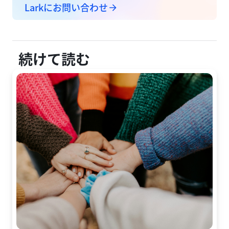
Larkにお問い合わせ
続けて読む