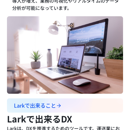
導入が増え、業務の可視化やリアルタイムのデータ
分析が可能になっています。
Larkで出来ること
Larkで出来るDX
Larkは、DXを推進するためのツールです。運送業にお