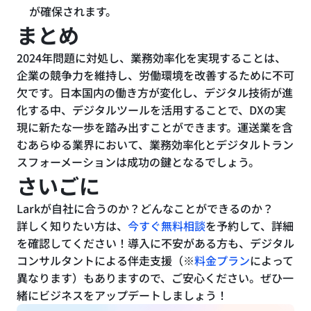
が確保されます。
まとめ
2024年問題に対処し、業務効率化を実現することは、
企業の競争力を維持し、労働環境を改善するために不可
欠です。日本国内の働き方が変化し、デジタル技術が進
化する中、デジタルツールを活用することで、DXの実
現に新たな一歩を踏み出すことができます。運送業を含
むあらゆる業界において、業務効率化とデジタルトラン
スフォーメーションは成功の鍵となるでしょう。
さいごに
Larkが自社に合うのか？どんなことができるのか？
詳しく知りたい方は、
今すぐ無料相談
を予約して、詳細
を確認してください！導入に不安がある方も、デジタル
コンサルタントによる伴走支援（※
料金プラン
によって
異なります）もありますので、ご安心ください。ぜひ一
緒にビジネスをアップデートしましょう！