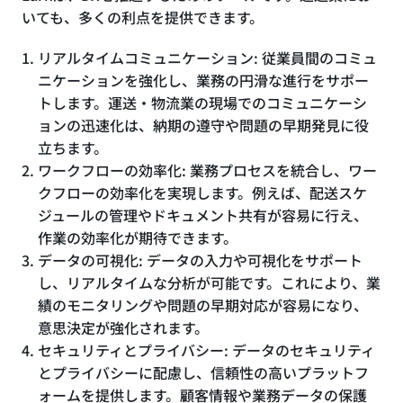
いても、多くの利点を提供できます。
リアルタイムコミュニケーション: 従業員間のコミュ
ニケーションを強化し、業務の円滑な進行をサポー
トします。運送・物流業の現場でのコミュニケーシ
ョンの迅速化は、納期の遵守や問題の早期発見に役
立ちます。
ワークフローの効率化: 業務プロセスを統合し、ワー
クフローの効率化を実現します。例えば、配送スケ
ジュールの管理やドキュメント共有が容易に行え、
作業の効率化が期待できます。
データの可視化: データの入力や可視化をサポート
し、リアルタイムな分析が可能です。これにより、業
績のモニタリングや問題の早期対応が容易になり、
意思決定が強化されます。
セキュリティとプライバシー: データのセキュリティ
とプライバシーに配慮し、信頼性の高いプラットフ
ォームを提供します。顧客情報や業務データの保護