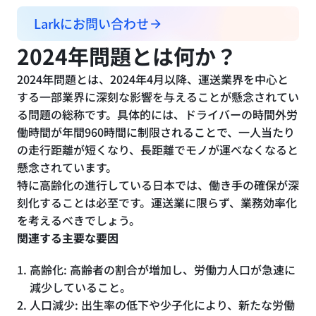
Larkにお問い合わせ
2024年問題とは何か？
2024年問題とは、2024年4月以降、運送業界を中心と
する一部業界に深刻な影響を与えることが懸念されてい
る問題の総称です。具体的には、ドライバーの時間外労
働時間が年間960時間に制限されることで、一人当たり
の走行距離が短くなり、長距離でモノが運べなくなると
懸念されています。
特に高齢化の進行している日本では、働き手の確保が深
刻化することは必至です。運送業に限らず、業務効率化
を考えるべきでしょう。
関連する主要な要因
高齢化: 高齢者の割合が増加し、労働力人口が急速に
減少していること。
人口減少: 出生率の低下や少子化により、新たな労働