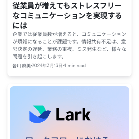
従業員が増えてもストレスフリー
なコミュニケーションを実現する
には
企業では従業員数が増えると、コミュニケーション
が煩雑になることが課題です。情報共有不足は、意
思決定の遅延、業務の重複、ミス発生など、様々な
問題を引き起こします。
皆川 麻美
2024年3月13日
4 min read