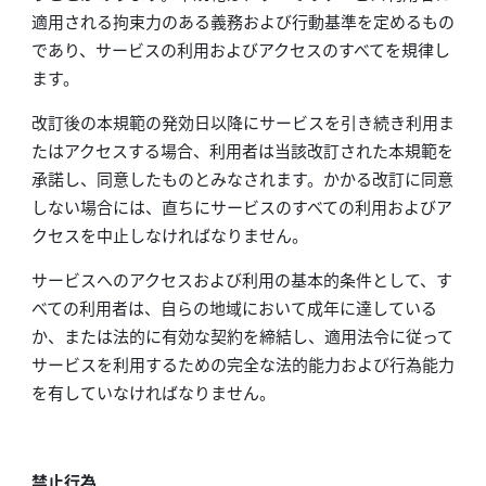
適用される拘束力のある義務および行動基準を定めるもの
であり、サービスの利用およびアクセスのすべてを規律し
ます。
改訂後の本規範の発効日以降にサービスを引き続き利用ま
たはアクセスする場合、利用者は当該改訂された本規範を
承諾し、同意したものとみなされます。かかる改訂に同意
しない場合には、直ちにサービスのすべての利用およびア
クセスを中止しなければなりません。
サービスへのアクセスおよび利用の基本的条件として、す
べての利用者は、自らの地域において成年に達している
か、または法的に有効な契約を締結し、適用法令に従って
サービスを利用するための完全な法的能力および行為能力
を有していなければなりません。
禁止行為