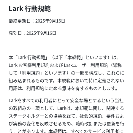
Lark 行動規範
最終更新日：2025年9月16日
発効日：2025年9月16日
本「Lark 行動規範」（以下「本規範」といいます）は、
Lark お客様利用規約および Larkユーザー利用規約（総称
して「利用規約」といいます）の一部を構成し、これらに
組み込まれるものです。本規範において特に定義されない
用語は、利用規約に定める意味を有するものとします。
Larkをすべての利用者にとって安全な場とするという当社
の取組みの一環として、Larkは、本規範に関し、関連する
ステークホルダーとの協議を経て、社会的規範、要件およ
び実務の変化を反映させるため、随時改訂または更新を行
うことがあります。本規範は、すべてのサービス利用者に