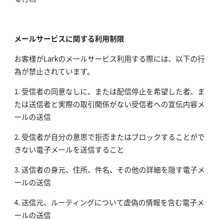
メールサービスに関する利用制限
お客様がLarkのメールサービス利用する際には、以下の行
為が禁止されています。
1. 受信者の同意なしに、または配信停止を希望した者、ま
たは送信者と実際の取引関係がない受信者への宣伝内容メ
ールの送信
2. 受信者が自分の意思で拒否またはブロックすることがで
きない電子メールを送信すること
3. 送信者の身元、住所、件名、その他の詳細を隠す電子メ
ールの送信
4. 送信元、ルーティングについて虚偽の情報を含む電子メ
ールの送信