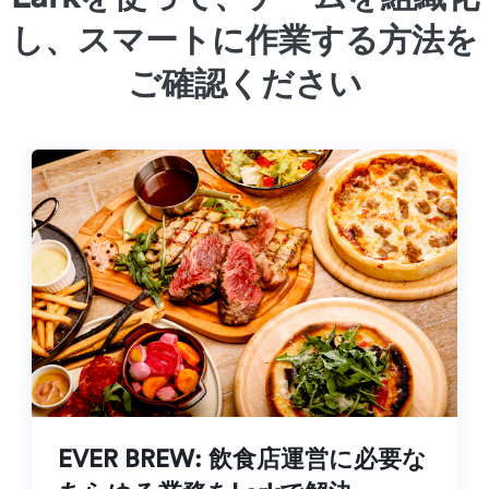
し、スマートに作業する方法を
ご確認ください
EVER BREW: 飲食店運営に必要な