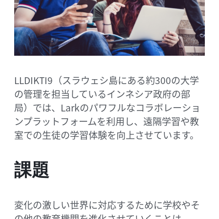
LLDIKTI9（スラウェシ島にある約300の大学
の管理を担当しているインネシア政府の部
局）では、Larkのパワフルなコラボレーショ
ンプラットフォームを利用し、遠隔学習や教
室での生徒の学習体験を向上させています。
課題
変化の激しい世界に対応するために学校やそ
の他の教育機関を進化させていくことは、