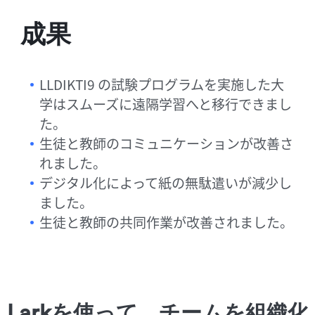
成果
LLDIKTI9 の試験プログラムを実施した大
学はスムーズに遠隔学習へと移行できまし
た。
生徒と教師のコミュニケーションが改善さ
れました。
デジタル化によって紙の無駄遣いが減少し
ました。
生徒と教師の共同作業が改善されました。
Larkを使って、チームを組織化