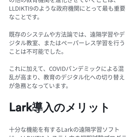
LLDIKTI9のような政府機関にとって最も重要
なことです。
既存のシステムや方法論では、遠隔学習やデ
ジタル教室、またはペーパーレス学習を行う
ことは不可能でした。
これに加えて、COVIDパンデミックによる混
乱が高まり、教育のデジタル化への切り替え
が急務となっています。
Lark導入のメリット
十分な機能を有するLarkの遠隔学習ソフト