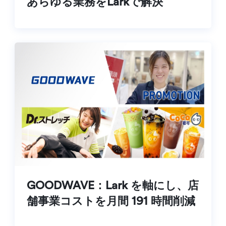
あらゆる業務をLarkで解決
GOODWAVE：Lark を軸にし、店
舗事業コストを月間 191 時間削減