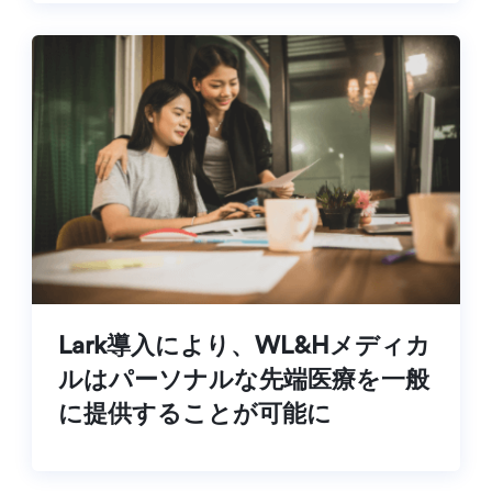
Lark導入により、WL&Hメディカ
ルはパーソナルな先端医療を一般
に提供することが可能に