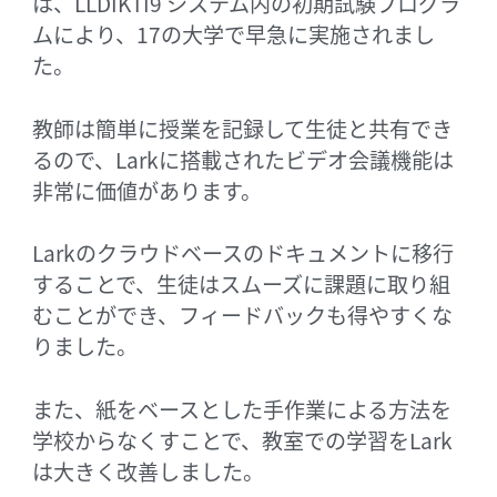
は、LLDIKTI9 システム内の初期試験プログラ
ムにより、17の大学で早急に実施されまし
た。
教師は簡単に授業を記録して生徒と共有でき
るので、Larkに搭載されたビデオ会議機能は
非常に価値があります。
Larkのクラウドベースのドキュメントに移行
することで、生徒はスムーズに課題に取り組
むことができ、フィードバックも得やすくな
りました。
また、紙をベースとした手作業による方法を
学校からなくすことで、教室での学習をLark
は大きく改善しました。