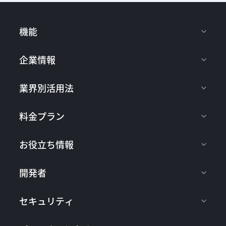
機能
企業情報
業界別活用法
料金プラン
お役立ち情報
開発者
セキュリティ