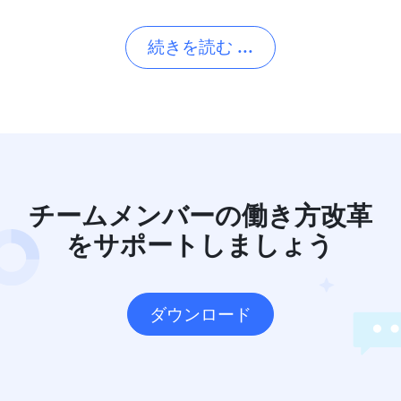
続きを読む ...
チームメンバーの働き方改革
をサポートしましょう
ダウンロード