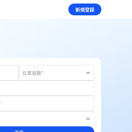
新規登録
従業員数*
*