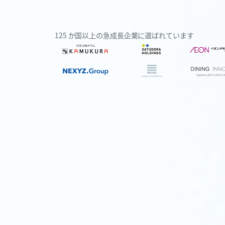
125 か国以上の急成長企業に選ばれています