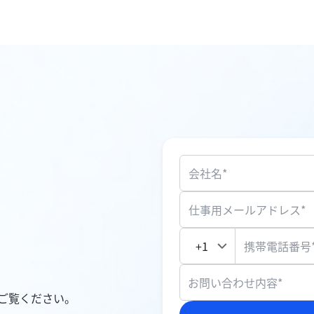
会社名*
仕事用メールアドレス*
携帯電話番号
お問い合わせ内容*
ご覧ください。