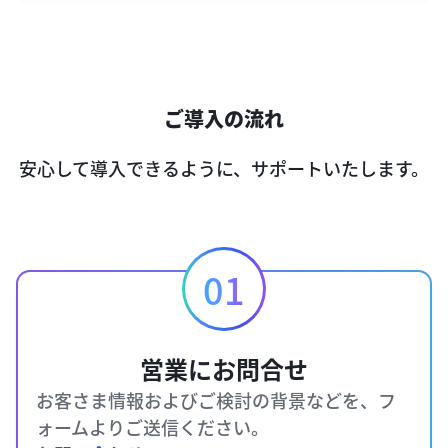
ご導入の流れ
安心して導入できるように、サポートいたします。
01
営業にお問合せ
お客さま情報およびご検討の背景などを、フ
ォームよりご送信ください。