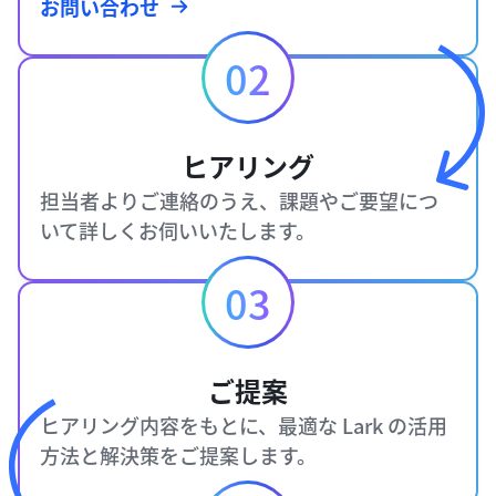
お問い合わせ
02
ヒアリング
担当者よりご連絡のうえ、課題やご要望につ
いて詳しくお伺いいたします。
03
ご提案
ヒアリング内容をもとに、最適な Lark の活用
方法と解決策をご提案します。