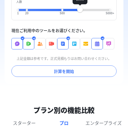
人数
1
20
500
5000+
現在ご利用中のツールをお選びください。
上記金額は参考です。正式見積もりはお問い合わせください。
計算を開始
プラン別の機能比較
スターター
プロ
エンタープライズ