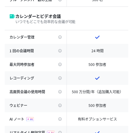
カレンダーとビデオ会議
いつでもどこでも効率的な会議が可能
カレンダー管理
1 回の会議時間
24 時間
最大同時参加者
500 参加者
レコーディング
高画質会議の使用時間
500 万分間/年（追加購入可能）
ウェビナー
500 参加者
AI ノート
有料オプションサービス
リアルタイム翻訳字幕