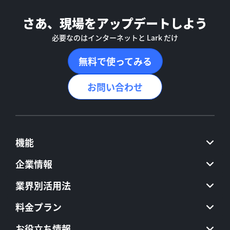
さあ、現場をアップデートしよう
必要なのはインターネットと Lark だけ
無料で使ってみる
お問い合わせ
機能
企業情報
業界別活用法
料金プラン
お役立ち情報