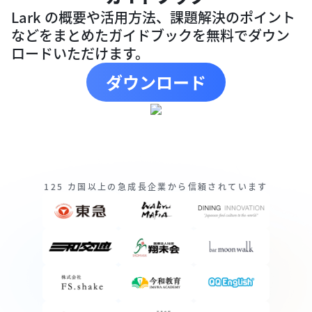
Lark の概要や活用方法、課題解決のポイント
などをまとめたガイドブックを無料でダウン
ロードいただけます。
ダウンロード
125 カ国以上の急成長企業から信頼されています