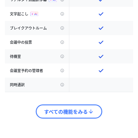
文字起こし
ブレイクアウトルーム
会議中の投票
待機室
会議室予約の管理者
同時通訳
すべての機能をみる