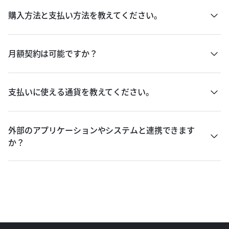
購入方法と支払い方法を教えてください。
月額契約は可能ですか？
支払いに使える通貨を教えてください。
外部のアプリケーションやシステムと連携できます
か？