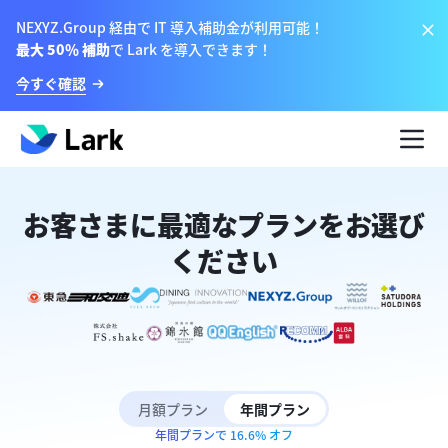
NEXYZ.Group 経由で IT 導入補助金が利用可能！
最大 50％ 補助
で Lark を導入できます！
今すぐ確認
お客さまに最適なプランをお選び
ください
月額プラン
年間プラン
年間プランで 16.6% オフ