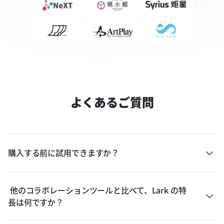
よくあるご質問
購入する前に試用できますか？
 他のコラボレーションツールと比べて、Lark の特
長は何ですか？