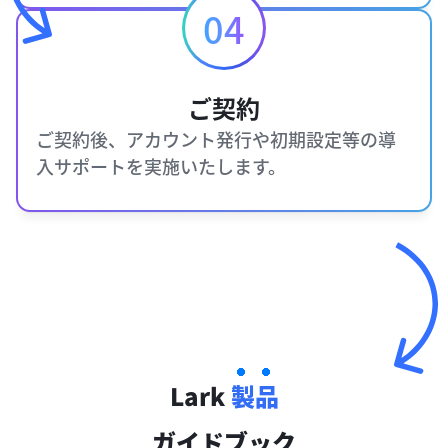
04
ご契約
ご契約後、アカウント発行や初期設定等の導
入サポートを実施いたします。
Lark
製品
ガイドブック