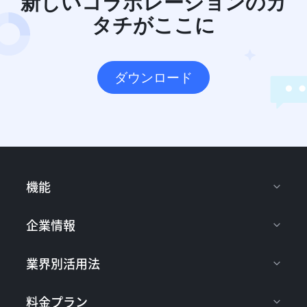
新しいコラボレーションのカ
タチがここに
ダウンロード
機能
企業情報
業界別活用法
料金プラン