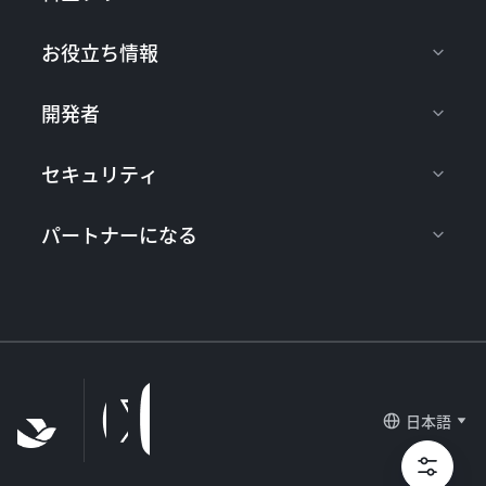
お役立ち情報
開発者
セキュリティ
パートナーになる
日本語