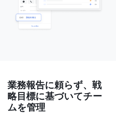
業務報告に頼らず、戦
略目標に基づいてチー
ムを管理 