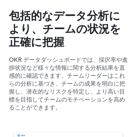
包括的なデータ分析に
より、チームの状況を
正確に把握  
OKR データダッシュボードでは、採択率や進
捗状況など様々な情報に関する分析結果を直
感的に確認できます。チームリーダーはこれ
らの分析に基づき、チームの成果を明白に把
握し、潜在的なリスクを特定し、より高い目
標を目指してチームのモチベーションを高め
ることができます。