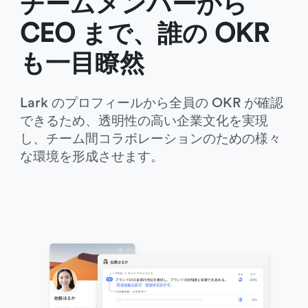
チームメンバーから 
CEO まで、誰の OKR 
も一目瞭然 
Lark のプロフィールから全員の OKR が確認
できるため、透明性の高い企業文化を実現
し、チーム間コラボレーションのための様々
な環境を形成させます。