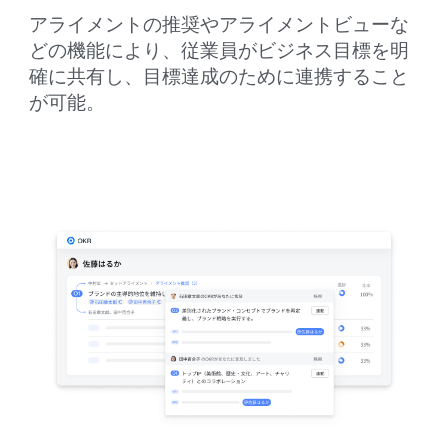
アライメントの推奨やアライメントビューな
どの機能により、従業員がビジネス目標を明
確に共有し、目標達成のために連携すること
が可能。