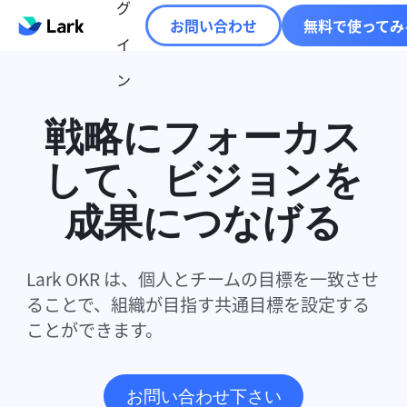
グ
お問い合わせ
無料で使ってみ
イ
ン
戦略にフォーカス
して、ビジョンを
成果につなげる
Lark OKR は、個人とチームの目標を一致させ
ることで、組織が目指す共通目標を設定する
ことができます。
お問い合わせ下さい