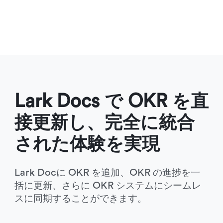
Lark Docs で OKR を直
接更新し、完全に統合
された体験を実現 
Lark Docに OKR を追加、OKR の進捗を一
括に更新、さらに OKR システムにシームレ
スに同期することができます。