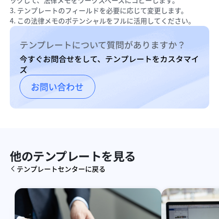
ックして、法律メモをワークスペースにコピーします。
3. テンプレートのフィールドを必要に応じて変更します。
4. この法律メモのポテンシャルをフルに活用してください。
テンプレートについて質問がありますか？
今すぐお問合せをして、テンプレートをカスタマイ
ズ
お問い合わせ
他のテンプレートを見る
テンプレートセンターに戻る