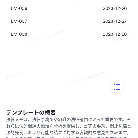
テンプレートの概要
法律メモは、法律事務所や組織の法律部門にとって重要です。そ
れらは法的問題の簡潔な分析を提供し、事実の要約、関連法律と
法的先例、および可能な結果に対する客観的な意見を含みます。