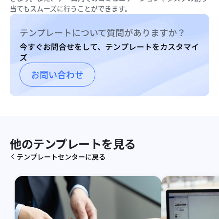
当てもスムーズに行うことができます。
テンプレートについて質問がありますか？
今すぐお問合せをして、テンプレートをカスタマイ
ズ
お問い合わせ
他のテンプレートを見る
テンプレートセンターに戻る