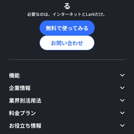
る
必要なのは、インターネットとLarkだけ。
無料で使ってみる
お問い合わせ
機能
企業情報
業界別活用法
料金プラン
お役立ち情報