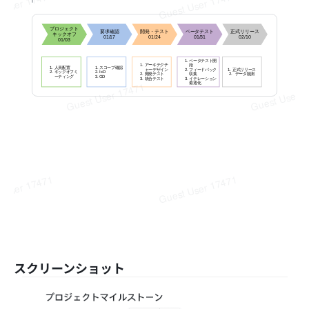
スクリーンショット