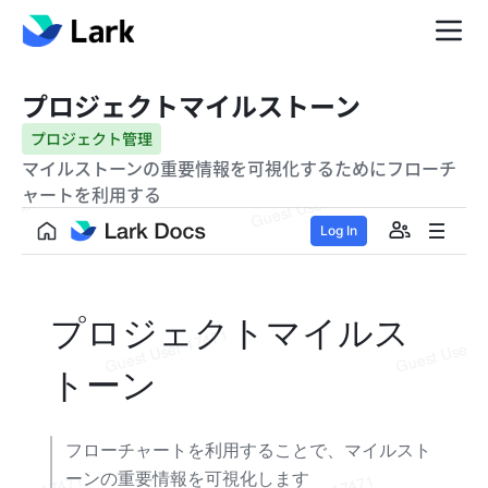
プロジェクトマイルストーン
プロジェクト管理
マイルストーンの重要情報を可視化するためにフローチ
ャートを利用する