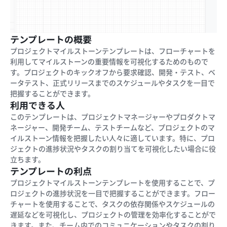
テンプレートの概要
プロジェクトマイルストーンテンプレートは、フローチャートを
利用してマイルストーンの重要情報を可視化するためのもので
す。プロジェクトのキックオフから要求確認、開発・テスト、ベ
ータテスト、正式リリースまでのスケジュールやタスクを一目で
把握することができます。
利用できる人
このテンプレートは、プロジェクトマネージャーやプロダクトマ
ネージャー、開発チーム、テストチームなど、プロジェクトのマ
イルストーン情報を把握したい人々に適しています。特に、プロ
ジェクトの進捗状況やタスクの割り当てを可視化したい場合に役
立ちます。
テンプレートの利点
プロジェクトマイルストーンテンプレートを使用することで、プ
ロジェクトの進捗状況を一目で把握することができます。フロー
チャートを使用することで、タスクの依存関係やスケジュールの
遅延などを可視化し、プロジェクトの管理を効率化することがで
きます。また、チーム内でのコミュニケーションやタスクの割り