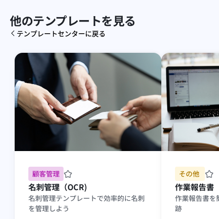
他のテンプレートを見る
テンプレートセンターに戻る
顧客管理
その他 
名刺管理（OCR)
作業報告書
名刺管理テンプレートで効率的に名刺
作業報告書を
を管理しよう
跡