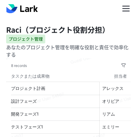
Raci（プロジェクト役割分担）
プロジェクト管理
あなたのプロジェクト管理を明確な役割と責任で効率化
する