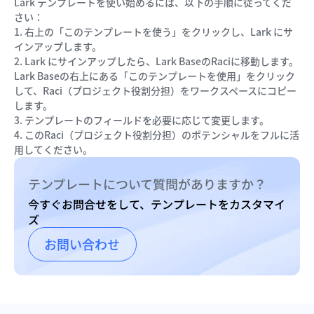
Lark テンプレートを使い始めるには、以下の手順に従ってくだ
さい：
1. 右上の「このテンプレートを使う」をクリックし、Lark にサ
インアップします。
2. Lark にサインアップしたら、Lark BaseのRaciに移動します。
Lark Baseの右上にある「このテンプレートを使用」をクリック
して、Raci（プロジェクト役割分担）をワークスペースにコピー
します。
3. テンプレートのフィールドを必要に応じて変更します。
4. このRaci（プロジェクト役割分担）のポテンシャルをフルに活
用してください。
テンプレートについて質問がありますか？
今すぐお問合せをして、テンプレートをカスタマイ
ズ
お問い合わせ