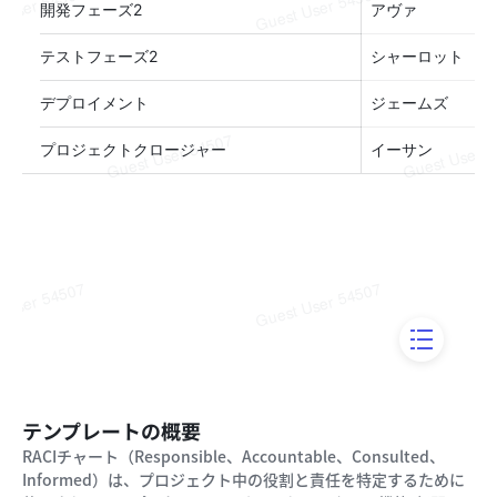
テンプレートの概要
RACIチャート（Responsible、Accountable、Consulted、
Informed）は、プロジェクト中の役割と責任を特定するために