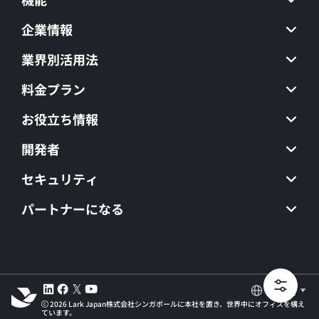
企業情報
業界別活用法
料金プラン
お役立ち情報
開発者
セキュリティ
パートナーになる
日本語
2026 Lark Japan株式会社シンガポールに本社を置き、世界中にオフィスを構え
ています。