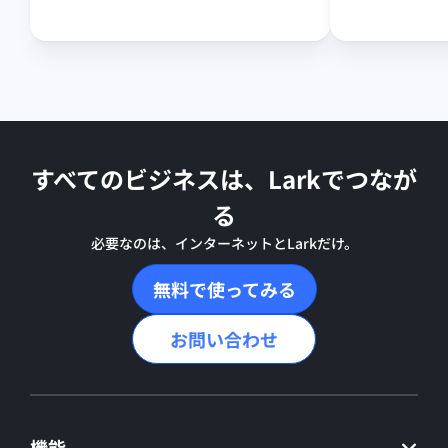
すべてのビジネスは、Larkでつなが
る
必要なのは、インターネットとLarkだけ。
無料で使ってみる
お問い合わせ
機能