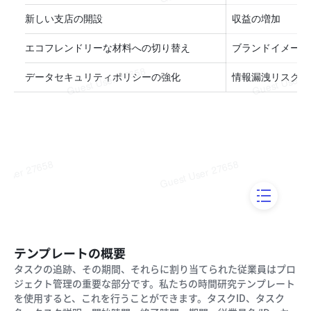
テンプレートの概要
タスクの追跡、その期間、それらに割り当てられた従業員はプロ
ジェクト管理の重要な部分です。私たちの時間研究テンプレート
を使用すると、これを行うことができます。タスクID、タスク