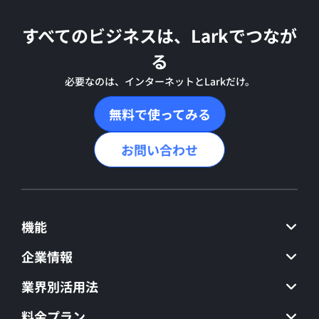
すべてのビジネスは、Larkでつなが
る
必要なのは、インターネットとLarkだけ。
無料で使ってみる
お問い合わせ
機能
企業情報
業界別活用法
料金プラン