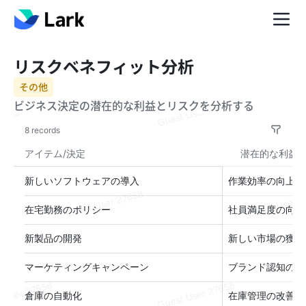
リスクベネフィット分析
その他
ビジネス決定の潜在的な利益とリスクを分析する