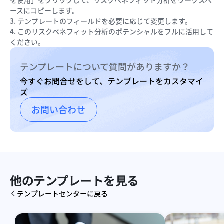
を使用」をクリックして、リスクベネフィット分析をワークスペ
ースにコピーします。
3. テンプレートのフィールドを必要に応じて変更します。
4. このリスクベネフィット分析のポテンシャルをフルに活用して
ください。
テンプレートについて質問がありますか？
今すぐお問合せをして、テンプレートをカスタマイ
ズ
お問い合わせ
他のテンプレートを見る
テンプレートセンターに戻る