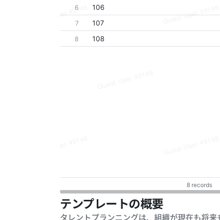
テンプレートの概要
タレントプランニングは、組織が現在も将来