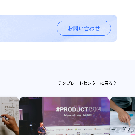
お問い合わせ
テンプレートセンターに戻る