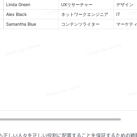
も正しい人々を正しい役割に配置することを保証するための戦