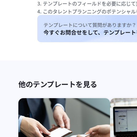
3. テンプレートのフィールドを必要に応じ
4. このタレントプランニングのポテンシャ
テンプレートについて質問がありますか？
今すぐお問合せをして、テンプレート
他のテンプレートを見る