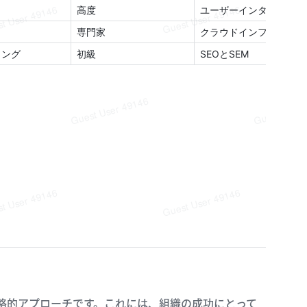
略的アプローチです。これには、組織の成功にとって