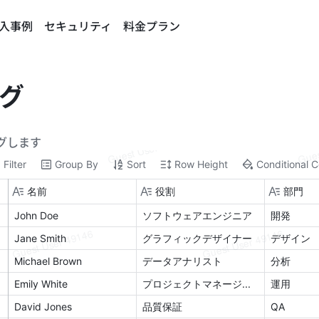
入事例
セキュリティ
料金プラン
グ
グします