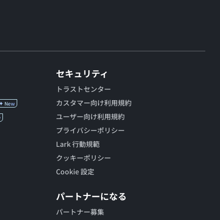
セキュリティ
トラストセンター
カスタマー向け利用規約
New
ユーザー向け利用規約
w
プライバシーポリシー
Lark 行動規範
クッキーポリシー
Cookie 設定
パートナーになる
パートナー募集