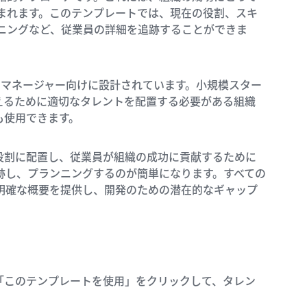
まれます。このテンプレートでは、現在の役割、スキ
ニングなど、従業員の詳細を追跡することができま
、マネージャー向けに設計されています。小規模スター
えるために適切なタレントを配置する必要がある組織
も使用できます。
役割に配置し、従業員が組織の成功に貢献するために
跡し、プランニングするのが簡単になります。すべての
明確な概要を提供し、開発のための潜在的なギャップ
上にある「このテンプレートを使用」をクリックして、タレン