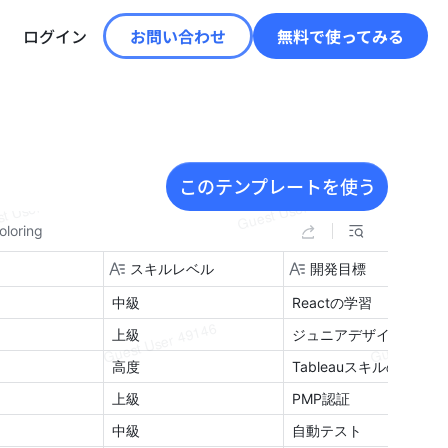
ログイン
お問い合わせ
無料で使ってみる
このテンプレートを使う