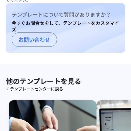
てください。
テンプレートについて質問がありますか？
今すぐお問合せをして、テンプレートをカスタマイ
ズ
お問い合わせ
他のテンプレートを見る
テンプレートセンターに戻る