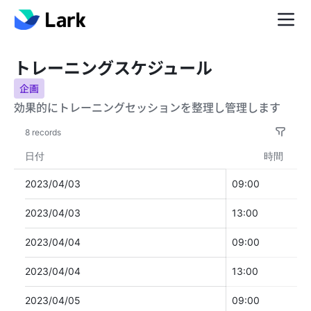
トレーニングスケジュール
企画
効果的にトレーニングセッションを整理し管理します