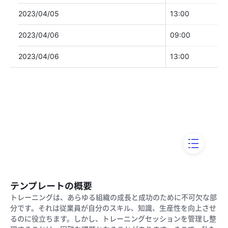
テンプレートの概要
トレーニングは、あらゆる組織の成長と成功のために不可欠な部
分です。それは従業員が自分のスキル、知識、生産性を向上させ
るのに役立ちます。しかし、トレーニングセッションを管理し整