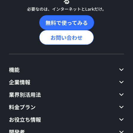
る
必要なのは、インターネットとLarkだけ。
無料で使ってみる
お問い合わせ
機能
企業情報
業界別活用法
料金プラン
お役立ち情報
開発者