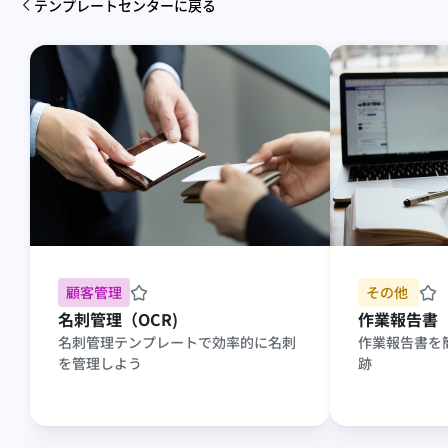
テンプレートセンターに戻る
顧客管理
その他 
名刺管理（OCR)
作業報告書
名刺管理テンプレートで効率的に名刺
作業報告書を
を管理しよう
跡