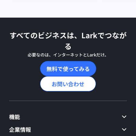
すべてのビジネスは、Larkでつなが
る
必要なのは、インターネットとLarkだけ。
無料で使ってみる
お問い合わせ
機能
企業情報