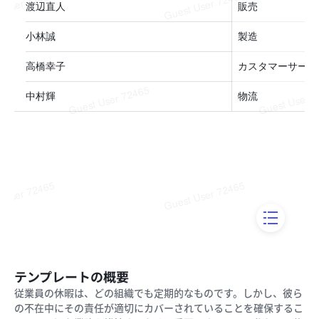
テンプレートの概要
従業員の休暇は、どの組織でも定期的なものです。しかし、彼ら
の不在中にその責任が適切にカバーされていることを確保するこ