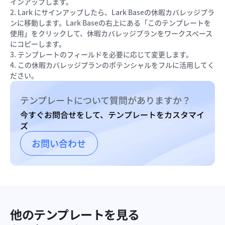
インアップします。
2. Lark にサインアップしたら、Lark Baseの休暇カバレッジプラ
ンに移動します。Lark Baseの右上にある「このテンプレートを
使用」をクリックして、休暇カバレッジプランをワークスペース
にコピーします。
3. テンプレートのフィールドを必要に応じて変更します。
4. この休暇カバレッジプランのポテンシャルをフルに活用してく
ださい。
テンプレートについて質問がありますか？
今すぐお問合せをして、テンプレートをカスタマイ
ズ
お問い合わせ
他のテンプレートを見る