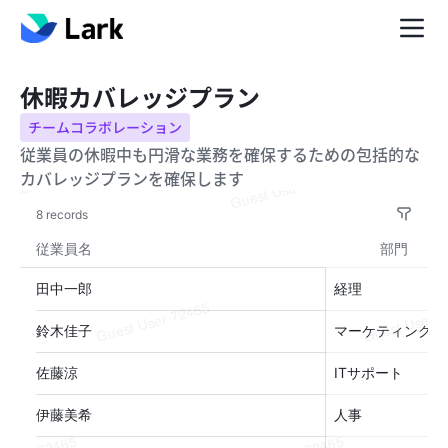
休暇カバレッジプラン
チームコラボレーション
従業員の休暇中も円滑な業務を確保するための包括的な
カバレッジプランを確保します