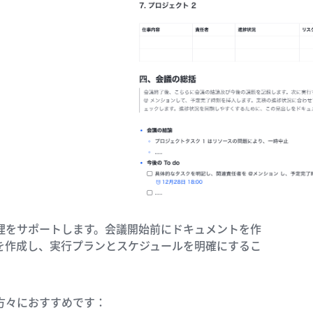
ク管理をサポートします。会議開始前にドキュメントを作
を作成し、実行プランとスケジュールを明確にするこ
方々におすすめです：