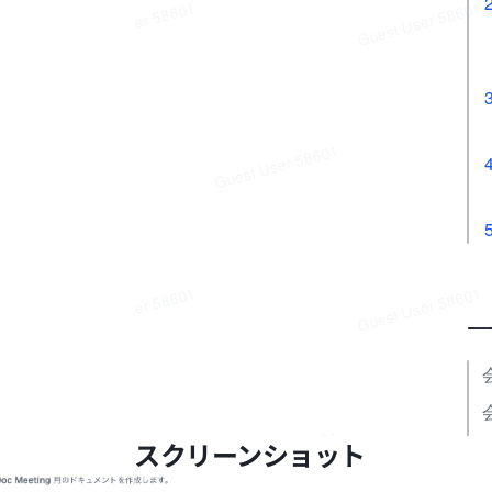
スクリーンショット