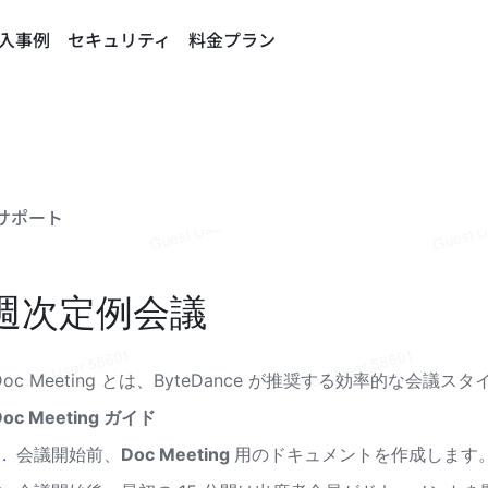
入事例
セキュリティ
料金プラン
サポート