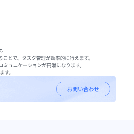
す。
ることで、タスク管理が効率的に行えます。
コミュニケーションが円滑になります。
えます。
お問い合わせ