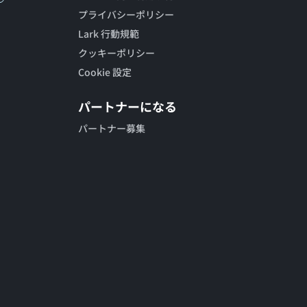
プライバシーポリシー
Lark 行動規範
クッキーポリシー
Cookie 設定
パートナーになる
パートナー募集