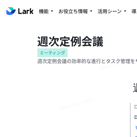
機能
お役立ち情報
活用シーン
導
週次定例会議
ミーティング
週次定例会議の効率的な進行とタスク管理を