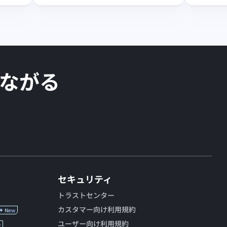
つながる
セキュリティ
トラストセンター
カスタマー向け利用規約
New
ユーザー向け利用規約
w