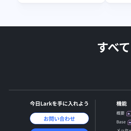
すべて
今日Larkを手に入れよう
機能
概要
お問い合わせ
Base
メッセ