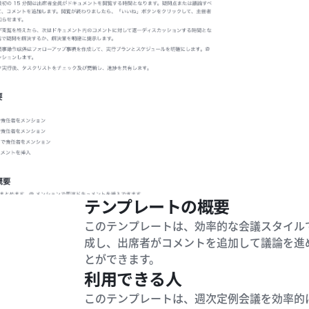
テンプレートの概要
このテンプレートは、効率的な会議スタイルで
成し、出席者がコメントを追加して議論を進
とができます。
利用できる人
このテンプレートは、週次定例会議を効率的