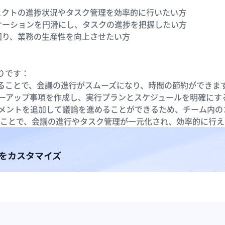
ェクトの進捗状況やタスク管理を効率的に行いたい方
ケーションを円滑にし、タスクの進捗を把握したい方
図り、業務の生産性を向上させたい方
りです：
活用することで、会議の進行がスムーズになり、時間の節約ができま
ーアップ事項を作成し、実行プランとスケジュールを明確にす
メントを追加して議論を進めることができるため、チーム内の
用することで、会議の進行やタスク管理が一元化され、効率的に行
をカスタマイズ