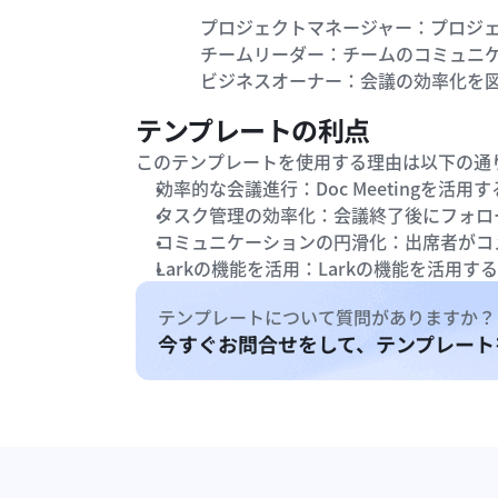
プロジェクトマネージャー：プロジ
チームリーダー：チームのコミュニ
ビジネスオーナー：会議の効率化を
テンプレートの利点
このテンプレートを使用する理由は以下の通
効率的な会議進行：Doc Meetingを
タスク管理の効率化：会議終了後にフォロ
コミュニケーションの円滑化：出席者がコ
Larkの機能を活用：Larkの機能を活
テンプレートについて質問がありますか？
今すぐお問合せをして、テンプレート