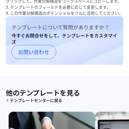
クリックして、作業分解構造をワークスペースにコピーします。
3. テンプレートのフィールドを必要に応じて変更します。
4. この作業分解構造のポテンシャルをフルに活用してください。
テンプレートについて質問がありますか？
今すぐお問合せをして、テンプレートをカスタマイ
ズ
お問い合わせ
他のテンプレートを見る
テンプレートセンターに戻る