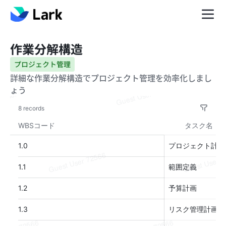
作業分解構造
プロジェクト管理
詳細な作業分解構造でプロジェクト管理を効率化しまし
ょう