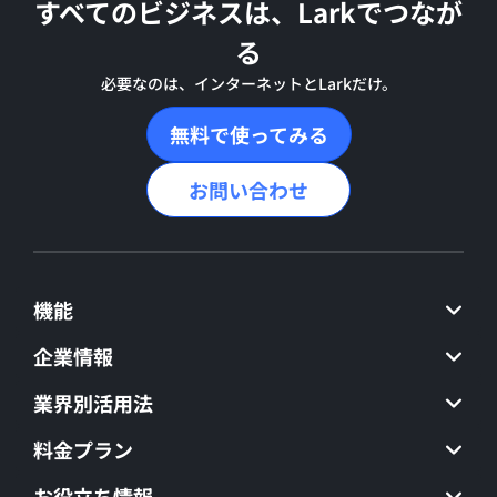
すべてのビジネスは、Larkでつなが
る
必要なのは、インターネットとLarkだけ。
無料で使ってみる
お問い合わせ
機能
企業情報
業界別活用法
料金プラン
お役立ち情報