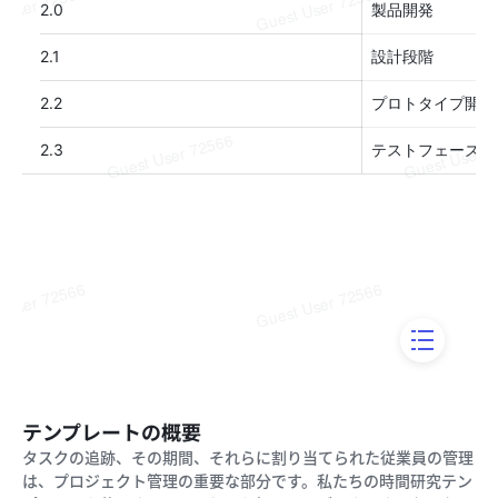
テンプレートの概要
タスクの追跡、その期間、それらに割り当てられた従業員の管理
は、プロジェクト管理の重要な部分です。私たちの時間研究テン