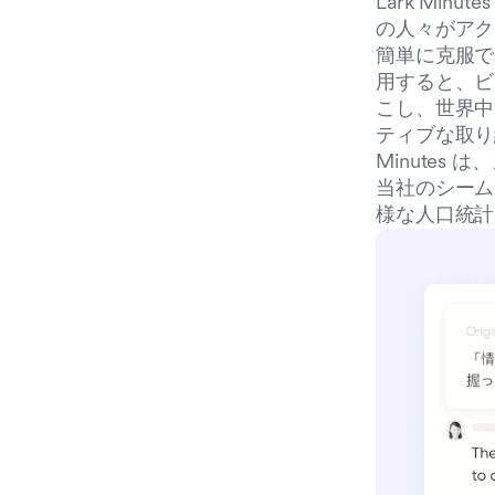
Lark Min
の人々がアク
簡単に克服で
用すると、ビ
こし、世界中
ティブな取り
Minute
当社のシーム
様な人口統計