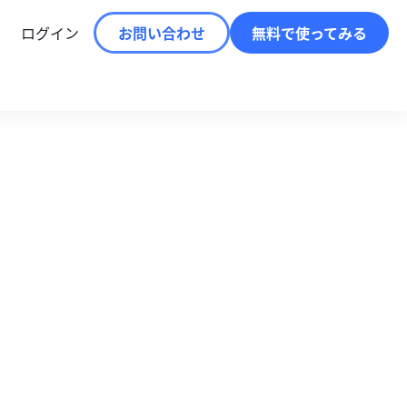
ログイン
お問い合わせ
無料で使ってみる