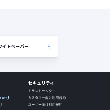
ワイトペーパー
セキュリティ
トラストセンター
カスタマー向け利用規約
New
ユーザー向け利用規約
w