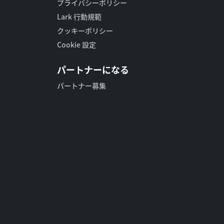
プライバシーポリシー
Lark 行動規範
クッキーポリシー
Cookie 設定
パートナーになる
パートナー募集