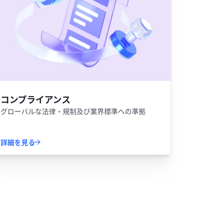
コンプライアンス
グローバルな法律・規制及び業界標準への準拠
詳細を見る