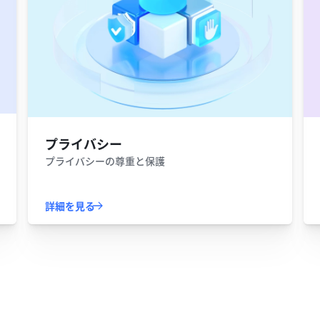
プライバシー
プライバシーの尊重と保護
詳細を見る