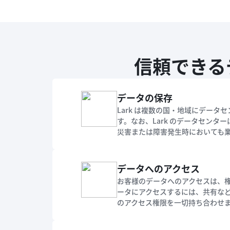
信頼できる
データの保存
Lark は複数の国・地域にデー
す。なお、Lark のデータセン
災害または障害発生時においても
データへのアクセス
お客様のデータへのアクセスは、
ータにアクセスするには、共有な
のアクセス権限を一切持ち合わせ