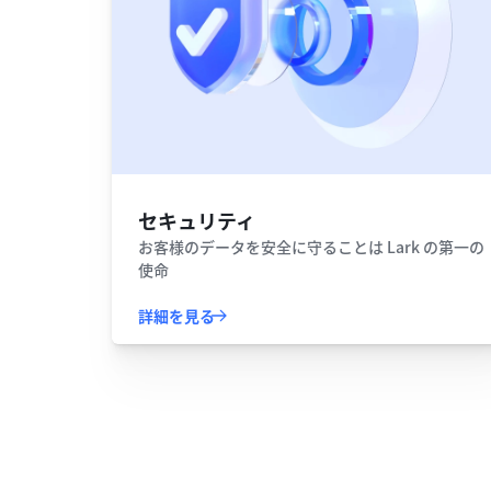
セキュリティ
お客様のデータを安全に守ることは Lark の第一の
使命
詳細を見る