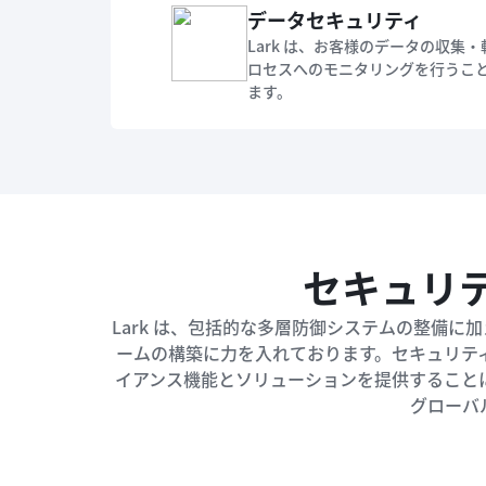
データセキュリティ
Lark は、お客様のデータの収
ロセスへのモニタリングを行うこ
ます。
セキュリ
Lark は、包括的な多層防御システムの整備
ームの構築に力を入れております。セキュリテ
イアンス機能とソリューションを提供すること
グローバ