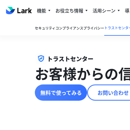
機能
お役立ち情報
活用シーン
導
トラストセンタ
セキュリティ
コンプライアンス
プライバシー
トラストセンター
お客様からの
無料で使ってみる
お問い合わせ