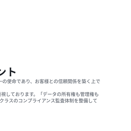
ント
の第一の使命であり、お客様との信頼関係を築く上で
に重視しております。「データの所有権も管理権も
クラスのコンプライアンス監査体制を整備して