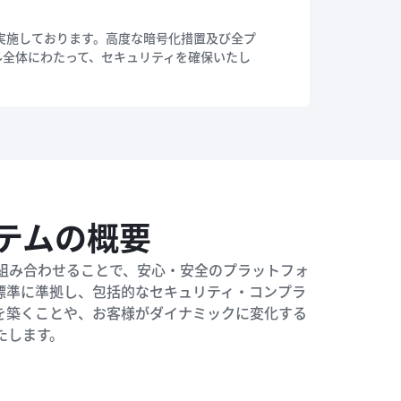
を実施しております。高度な暗号化措置及び全プ
ル全体にわたって、セキュリティを確保いたし
テムの概要
を組み合わせることで、安心・安全のプラットフォ
標準に準拠し、包括的なセキュリティ・コンプラ
を築くことや、お客様がダイナミックに変化する
たします。