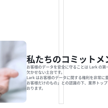
私たちのコミットメ
お客様のデータを安全に守ることは Lark 
欠かせない土台です。
Lark はお客様のデータに関する権利を非常
お客様だけのもの」との認識の下、業界トップ
おります。